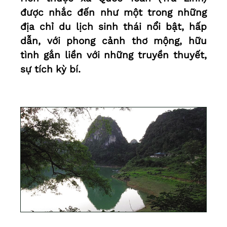
được nhắc đến như một trong những
địa chỉ du lịch sinh thái nổi bật, hấp
dẫn, với phong cảnh thơ mộng, hữu
tình gắn liền với những truyền thuyết,
sự tích kỳ bí.