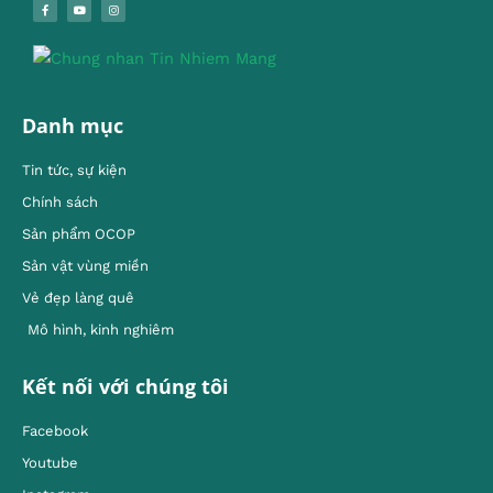
Danh mục
Tin tức, sự kiện
Chính sách
Sản phẩm OCOP
Sản vật vùng miền
Vẻ đẹp làng quê
Mô hình, kinh nghiêm
Kết nối với chúng tôi
Facebook
Youtube