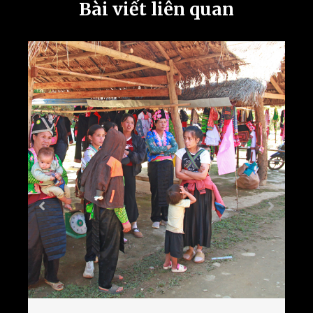
Bài viết liên quan