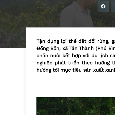
Tận dụng lợi thế đất đồi rừng,
Đồng Bốn, xã Tân Thành (Phú Bìn
chăn nuôi kết hợp với du lịch s
nghiệp phát triển theo hướng t
hướng tới mục tiêu sản xuất xanh