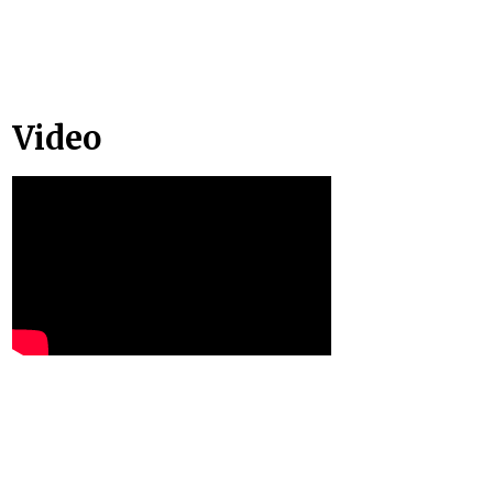
Video