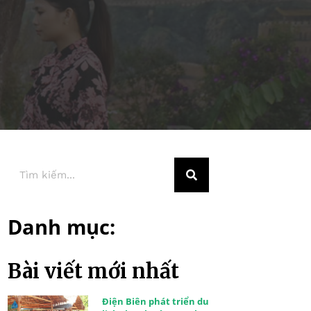
Danh mục:
Bài viết mới nhất
Điện Biên phát triển du