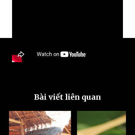
Bài viết liên quan