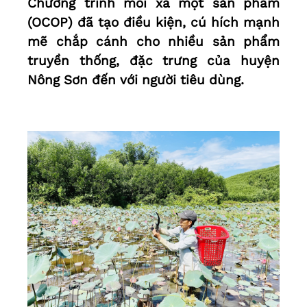
Chương trình mỗi xã một sản phẩm
(OCOP) đã tạo điều kiện, cú hích mạnh
mẽ chắp cánh cho nhiều sản phẩm
truyền thống, đặc trưng của huyện
Nông Sơn đến với người tiêu dùng.