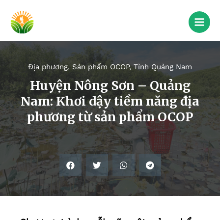
Địa phương
,
Sản phẩm OCOP
,
Tỉnh Quảng Nam
Huyện Nông Sơn – Quảng
Nam: Khơi dậy tiềm năng địa
phương từ sản phẩm OCOP