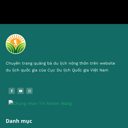
Chuyên trang quảng bá du lịch nông thôn trên website
du lịch quốc gia của Cục Du lịch Quốc gia Việt Nam
Danh mục