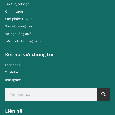
Tin tức, sự kiện
Chính sách
Sản phẩm OCOP
Sản vật vùng miền
Vẻ đẹp làng quê
Mô hình, kinh nghiêm
Kết nối với chúng tôi
Facebook
Youtube
Instagram
Liên hệ