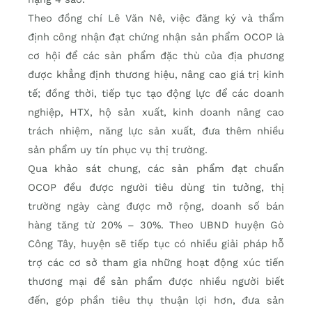
Theo đồng chí Lê Văn Nê, việc đăng ký và thẩm
định công nhận đạt chứng nhận sản phẩm OCOP là
cơ hội để các sản phẩm đặc thù của địa phương
được khẳng định thương hiệu, nâng cao giá trị kinh
tế; đồng thời, tiếp tục tạo động lực để các doanh
nghiệp, HTX, hộ sản xuất, kinh doanh nâng cao
trách nhiệm, năng lực sản xuất, đưa thêm nhiều
sản phẩm uy tín phục vụ thị trường.
Qua khảo sát chung, các sản phẩm đạt chuẩn
OCOP đều được người tiêu dùng tin tưởng, thị
trường ngày càng được mở rộng, doanh số bán
hàng tăng từ 20% – 30%. Theo UBND huyện Gò
Công Tây, huyện sẽ tiếp tục có nhiều giải pháp hỗ
trợ các cơ sở tham gia những hoạt động xúc tiến
thương mại để sản phẩm được nhiều người biết
đến, góp phần tiêu thụ thuận lợi hơn, đưa sản