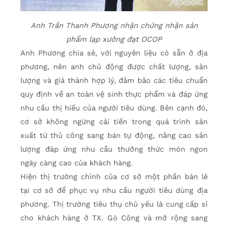
Anh Trần Thanh Phương nhận chứng nhận sản
phẩm lạp xưởng đạt OCOP
Anh Phương chia sẻ, với nguyên liệu có sẵn ở địa
phương, nên anh chủ động được chất lượng, sản
lượng và giá thành hợp lý, đảm bảo các tiêu chuẩn
quy định về an toàn vệ sinh thực phẩm và đáp ứng
nhu cầu thị hiếu của người tiêu dùng. Bên cạnh đó,
cơ sở không ngừng cải tiến trong quá trình sản
xuất từ thủ công sang bán tự động, nâng cao sản
lượng đáp ứng nhu cầu thưởng thức món ngon
ngày càng cao của khách hàng.
Hiện thị trường chính của cơ sở một phần bán lẻ
tại cơ sở để phục vụ nhu cầu người tiêu dùng địa
phương. Thị trường tiêu thụ chủ yếu là cung cấp sỉ
cho khách hàng ở TX. Gò Công và mở rộng sang