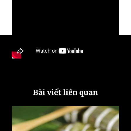
Bài viết liên quan