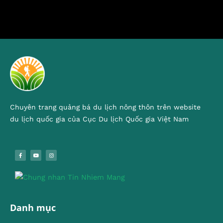
Chuyên trang quảng bá du lịch nông thôn trên website
du lịch quốc gia của Cục Du lịch Quốc gia Việt Nam
Danh mục