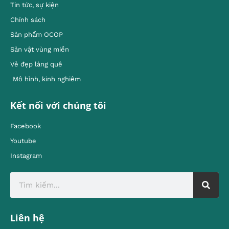
Tin tức, sự kiện
Chính sách
Sản phẩm OCOP
Sản vật vùng miền
Vẻ đẹp làng quê
Mô hình, kinh nghiêm
Kết nối với chúng tôi
Facebook
Youtube
Instagram
Liên hệ