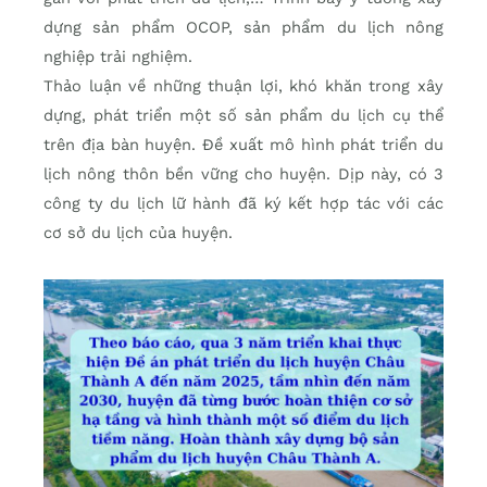
dựng sản phẩm OCOP, sản phẩm du lịch nông
nghiệp trải nghiệm.
Thảo luận về những thuận lợi, khó khăn trong xây
dựng, phát triển một số sản phẩm du lịch cụ thể
trên địa bàn huyện. Đề xuất mô hình phát triển du
lịch nông thôn bền vững cho huyện. Dịp này, có 3
công ty du lịch lữ hành đã ký kết hợp tác với các
cơ sở du lịch của huyện.