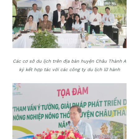
Các cơ sở du lịch trên địa bàn huyện Châu Thành A
ký kết hợp tác với các công ty du lịch lữ hành