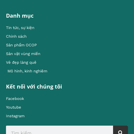
Danh mục
Tin tức, sự kiện
Chính sách
Sản phẩm OCOP
Sản vật vùng miền
Vẻ đẹp làng quê
Mô hình, kinh nghiêm
Kết nối với chúng tôi
Facebook
Youtube
Instagram