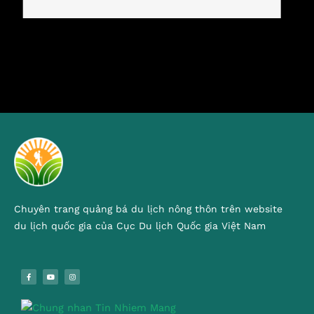
Chuyên trang quảng bá du lịch nông thôn trên website
du lịch quốc gia của Cục Du lịch Quốc gia Việt Nam