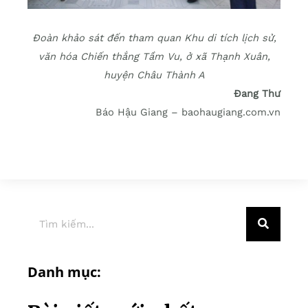
Đoàn khảo sát đến tham quan Khu di tích lịch sử,
văn hóa Chiến thắng Tầm Vu, ở xã Thạnh Xuân,
huyện Châu Thành A
Đang Thư
Báo Hậu Giang – baohaugiang.com.vn
Danh mục: