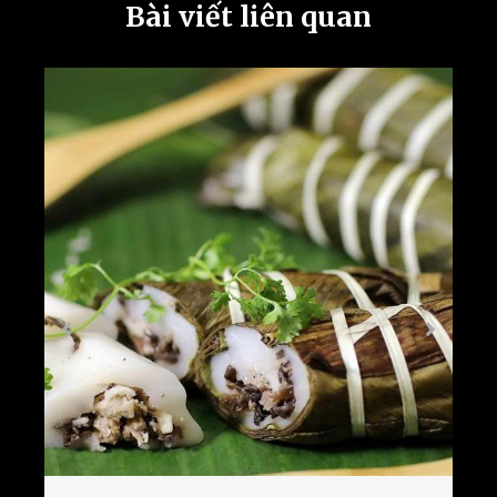
Bài viết liên quan