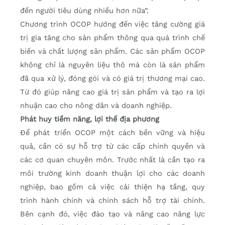
đến người tiêu dùng nhiều hơn nữa”.
Chương trình OCOP hướng đến việc tăng cường giá
trị gia tăng cho sản phẩm thông qua quá trình chế
biến và chất lượng sản phẩm. Các sản phẩm OCOP
không chỉ là nguyên liệu thô mà còn là sản phẩm
đã qua xử lý, đóng gói và có giá trị thương mại cao.
Từ đó giúp nâng cao giá trị sản phẩm và tạo ra lợi
nhuận cao cho nông dân và doanh nghiệp.
Phát huy tiềm năng, lợi thế địa phương
Để phát triển OCOP một cách bền vững và hiệu
quả, cần có sự hỗ trợ từ các cấp chính quyền và
các cơ quan chuyên môn. Trước nhất là cần tạo ra
môi trường kinh doanh thuận lợi cho các doanh
nghiệp, bao gồm cả việc cải thiện hạ tầng, quy
trình hành chính và chính sách hỗ trợ tài chính.
Bên cạnh đó, việc đào tạo và nâng cao năng lực