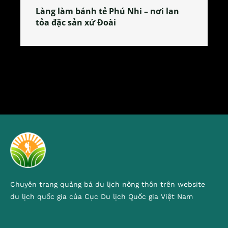
Làng làm bánh tẻ Phú Nhi – nơi lan
tỏa đặc sản xứ Đoài
Chuyên trang quảng bá du lịch nông thôn trên website
du lịch quốc gia của Cục Du lịch Quốc gia Việt Nam