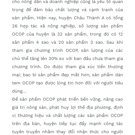
cho nông dân và doanh nghiệp cũng là yếu tố quan
trọng để đảm bảo chất lượng và cạnh tranh của
sản phẩm. Hiện nay, huyện Châu Thành A có tổng
26 hợp tác xã nông nghiệp, số lượng sản phẩm
OCOP của huyện là 32 sản phẩm, trong đó có 12
sản phẩm 4 sao và 20 sản phẩm 3 sao. Sau khi
tham gia chương trình OCOP, sản lượng của các
chủ thể tăng lên 30% so với ban đầu chưa tham gia
chương trình. Do được tham gia xúc tiến thương
mại; bao bì sản phẩm đẹp mắt hơn; sản phẩm dán
tem OCOP tạo được lòng tin hơn đối với người tiêu
dùng…
Để sản phẩm OCOP phát triển bền vững, nâng cao
giá trị nông sản, phát huy lợi thế địa phương, định
vị thương hiệu và chất lượng các sản phẩm OCOP
trên địa bàn, huyện tiếp tục đẩy mạnh công tác
tuyên truyền nhằm thay đổi nhận thức cho người