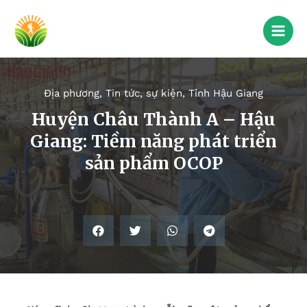
Địa phương
,
Tin tức, sự kiện
,
Tỉnh Hậu Giang
Huyện Châu Thành A – Hậu
Giang: Tiềm năng phát triển
sản phẩm OCOP