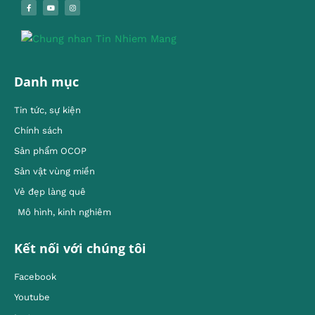
Danh mục
Tin tức, sự kiện
Chính sách
Sản phẩm OCOP
Sản vật vùng miền
Vẻ đẹp làng quê
Mô hình, kinh nghiêm
Kết nối với chúng tôi
Facebook
Youtube