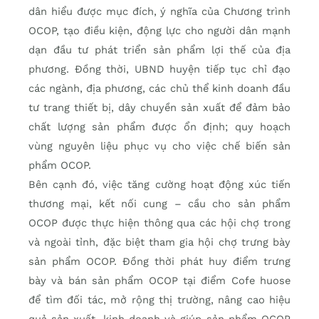
dân hiểu được mục đích, ý nghĩa của Chương trình
OCOP, tạo điều kiện, động lực cho người dân mạnh
dạn đầu tư phát triển sản phẩm lợi thế của địa
phương. Đồng thời, UBND huyện tiếp tục chỉ đạo
các ngành, địa phương, các chủ thể kinh doanh đầu
tư trang thiết bị, dây chuyền sản xuất để đảm bảo
chất lượng sản phẩm được ổn định; quy hoạch
vùng nguyên liệu phục vụ cho việc chế biến sản
phẩm OCOP.
Bên cạnh đó, việc tăng cường hoạt động xúc tiến
thương mại, kết nối cung – cầu cho sản phẩm
OCOP được thực hiện thông qua các hội chợ trong
và ngoài tỉnh, đặc biệt tham gia hội chợ trưng bày
sản phẩm OCOP. Đồng thời phát huy điểm trưng
bày và bán sản phẩm OCOP tại điểm Cofe huose
để tìm đối tác, mở rộng thị trường, nâng cao hiệu