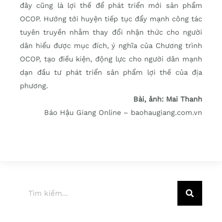
đây cũng là lợi thế để phát triển mới sản phẩm
OCOP. Hướng tới huyện tiếp tục đẩy mạnh công tác
tuyên truyền nhằm thay đổi nhận thức cho người
dân hiểu được mục đích, ý nghĩa của Chương trình
OCOP, tạo điều kiện, động lực cho người dân mạnh
dạn đầu tư phát triển sản phẩm lợi thế của địa
phương.
Bài, ảnh: Mai Thanh
Báo Hậu Giang Online – baohaugiang.com.vn