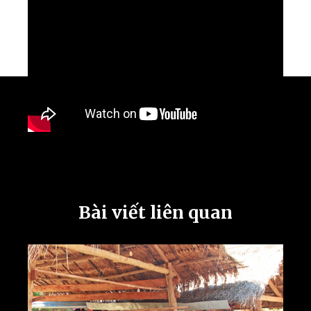
Bài viết liên quan