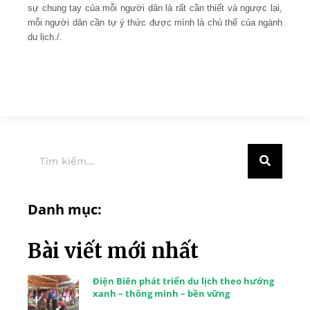
sự chung tay của mỗi người dân là rất cần thiết và ngược lại,
mỗi người dân cần tự ý thức được mình là chủ thể của ngành
du lịch./.
Danh mục:
Bài viết mới nhất
Điện Biên phát triển du lịch theo hướng
xanh – thông minh – bền vững