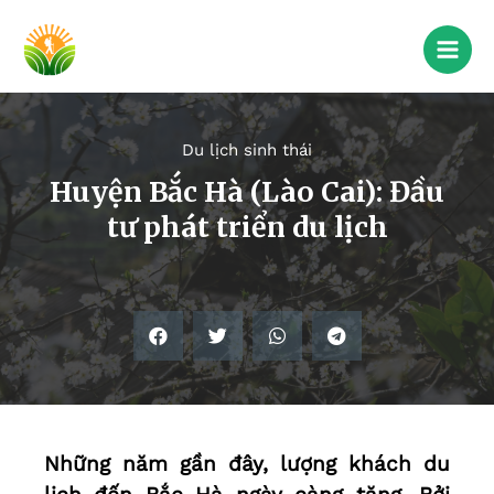
Du lịch sinh thái
Huyện Bắc Hà (Lào Cai): Đầu
tư phát triển du lịch
Những năm gần đây, lượng khách du