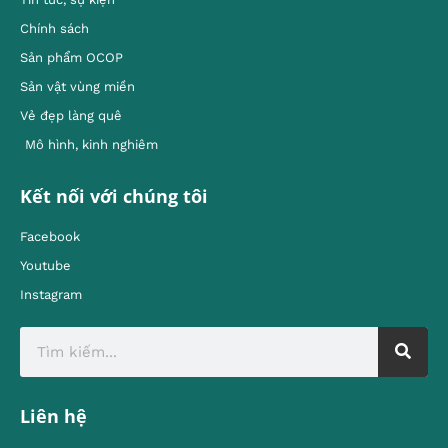
Chính sách
Sản phẩm OCOP
Sản vật vùng miền
Vẻ đẹp làng quê
Mô hình, kinh nghiêm
Kết nối với chúng tôi
Facebook
Youtube
Instagram
Liên hệ