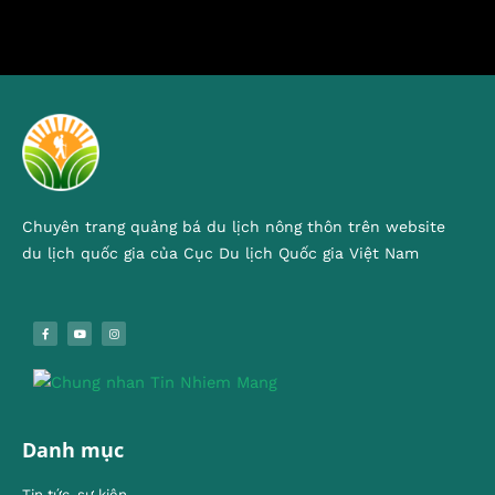
Chuyên trang quảng bá du lịch nông thôn trên website
du lịch quốc gia của Cục Du lịch Quốc gia Việt Nam
Danh mục
Tin tức, sự kiện