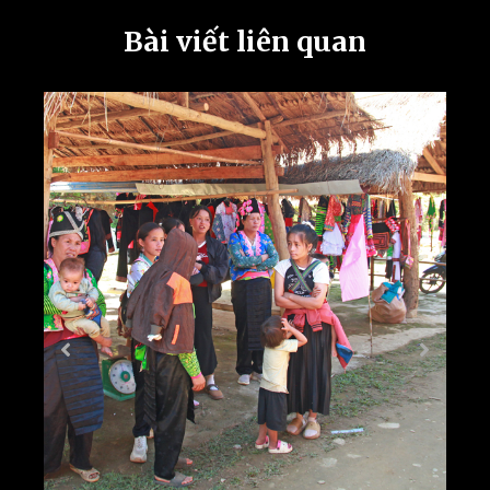
Bài viết liên quan