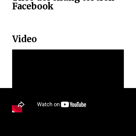
Facebook
Video