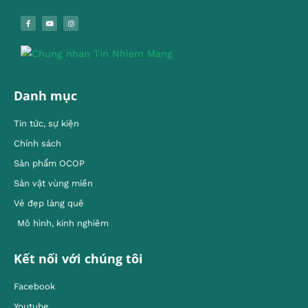
Danh mục
Tin tức, sự kiện
Chính sách
Sản phẩm OCOP
Sản vật vùng miền
Vẻ đẹp làng quê
Mô hình, kinh nghiêm
Kết nối với chúng tôi
Facebook
Youtube