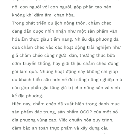
nối con người với con người, góp phần tạo nên
không khí đầm ấm, chan hòa.
Trong phát triển du lịch nông thôn, chẳm chéo
đang dần được nhìn nhận như một sản phẩm văn
hóa ẩm thực giàu tiềm năng. Nhiều địa phương đã
đưa chẳm chéo vào các hoạt động trải nghiệm như
giã chẳm chéo cùng người dân, thưởng thức bữa
cơm truyền thống, hay giới thiệu chẳm chéo đóng
gói làm quà. Những hoạt động này không chỉ giúp
du khách hiểu sâu hơn về đời sống nông nghiệp mà
còn góp phần gia tăng giá trị cho nông sản và sinh
kế địa phương.
Hiện nay, chẳm chéo đã xuất hiện trong danh mục
sản phẩm đặc trưng, sản phẩm OCOP của một số
địa phương vùng cao. Việc chuẩn hóa quy trình,
đảm bảo an toàn thực phẩm và xây dựng câu