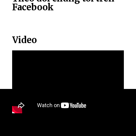
Facebook
Video