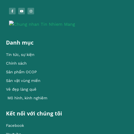
Danh mục
Tin tức, sự kiện
Chính sách
Sản phẩm OCOP
Sản vật vùng miền
Vẻ đẹp làng quê
Mô hình, kinh nghiêm
Kết nối với chúng tôi
Facebook