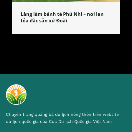
Làng làm bánh tẻ Phú Nhi – nơi lan
tỏa đặc sản xứ Đoài
Chuyên trang quảng bá du lịch nông thôn trên website
du lịch quốc gia của Cục Du lịch Quốc gia Việt Nam