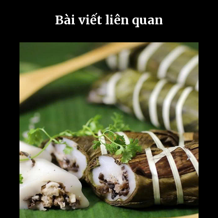
Bài viết liên quan