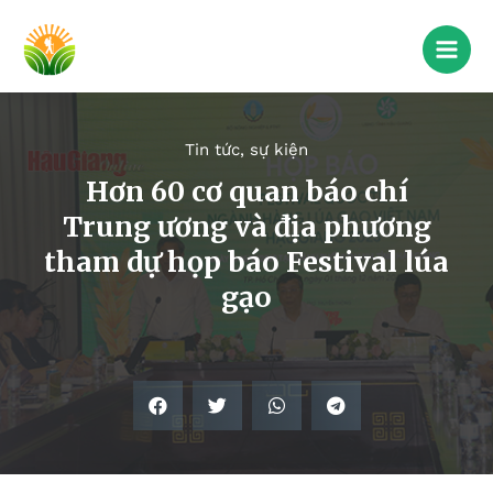
Tin tức, sự kiện
Hơn 60 cơ quan báo chí
Trung ương và địa phương
tham dự họp báo Festival lúa
gạo