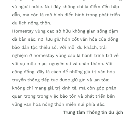
và ngoài nước. Nơi đây không chỉ là điểm đến hấp
dẫn, mà còn là mô hình điển hình trong phát triển
du lịch nông thôn.
Homestay vùng cao sở hữu không gian sống đậm
đà bản sắc, nơi lưu giữ hồn cốt văn hóa của đồng
bào dân tộc thiểu số. Với mỗi du khách, trải
nghiệm ở homestay vùng cao là hành trình trở về
với sự mộc mạc, nguyên sơ và chân thành. Với
cộng đồng, đây là cách để những giá trị văn hóa
truyền thống tiếp tục được giữ gìn và lan tỏa;
không chỉ mang giá trị kinh tế, mà còn góp phần
quan trọng trong việc bảo tồn và phát triển bền
vững văn hóa nông thôn miền núi phía Bắc.
Trung tâm Thông tin du lịch