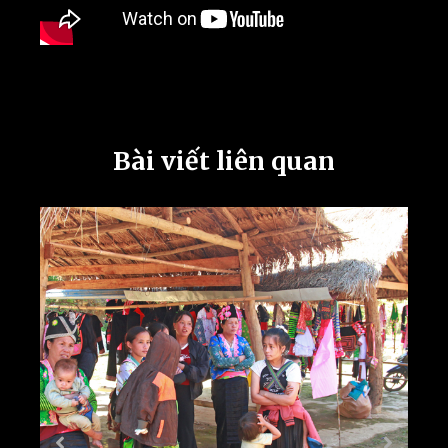
Bài viết liên quan