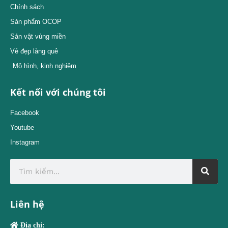
Chính sách
Sản phẩm OCOP
Sản vật vùng miền
Vẻ đẹp làng quê
Mô hình, kinh nghiêm
Kết nối với chúng tôi
Facebook
Youtube
Instagram
Liên hệ
Địa chỉ: