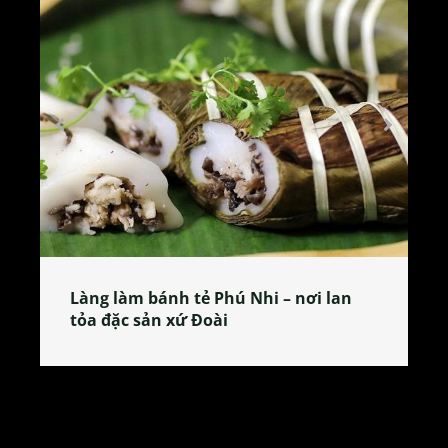
Làng làm bánh tẻ Phú Nhi – nơi lan
tỏa đặc sản xứ Đoài