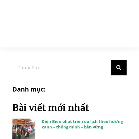
Danh mục:
Bài viết mới nhất
Điện Biên phát triển du lịch theo hướng
xanh – thông minh – bền vững