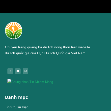
Chuyên trang quảng bá du lịch nông thôn trên website
du lịch quốc gia của Cục Du lịch Quốc gia Việt Nam
Danh mục
Tin tức, sự kiện