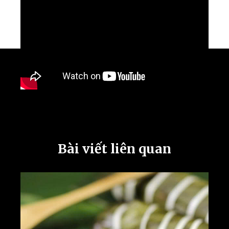
Bài viết liên quan