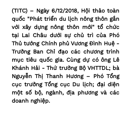
(TITC) – Ngày 6/12/2018, Hội thảo toàn
quốc "Phát triển du lịch nông thôn gắn
với xây dựng nông thôn mới" tổ chức
tại Lai Châu dưới sự chủ trì của Phó
Thủ tướng Chính phủ Vương Đình Huệ -
Trưởng Ban Chỉ đạo các chương trình
mục tiêu quốc gia. Cùng dự có ông Lê
Khánh Hải - Thứ trưởng Bộ VHTTDL; bà
Nguyễn Thị Thanh Hương – Phó Tổng
cục trưởng Tổng cục Du lịch; đại diện
một số bộ, ngành, địa phương và các
doanh nghiệp.