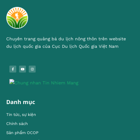
Chuyên trang quảng bá du lịch nông thôn trên website
du lịch quốc gia của Cục Du lịch Quốc gia Việt Nam
Danh mục
Tin tức, sự kiện
Chính sách
Sản phẩm OCOP