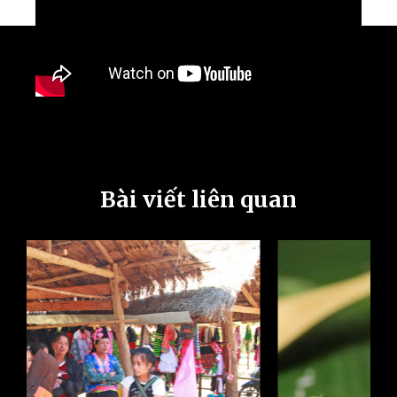
Bài viết liên quan