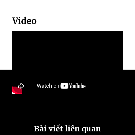
Video
Bài viết liên quan