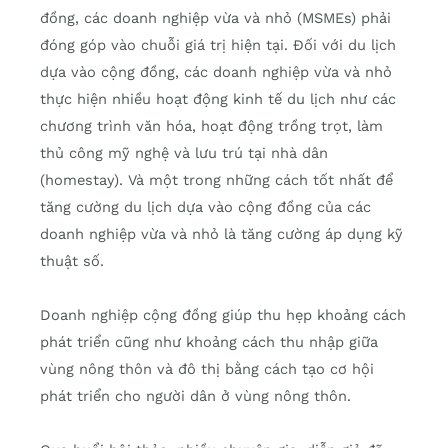
đồng, các doanh nghiệp vừa và nhỏ (MSMEs) phải
đóng góp vào chuỗi giá trị hiện tại. Đối với du lịch
dựa vào cộng đồng, các doanh nghiệp vừa và nhỏ
thực hiện nhiều hoạt động kinh tế du lịch như các
chương trình văn hóa, hoạt động trồng trọt, làm
thủ công mỹ nghệ và lưu trú tại nhà dân
(homestay). Và một trong những cách tốt nhất để
tăng cường du lịch dựa vào cộng đồng của các
doanh nghiệp vừa và nhỏ là tăng cường áp dụng kỹ
thuật số.
Doanh nghiệp cộng đồng giúp thu hẹp khoảng cách
phát triển cũng như khoảng cách thu nhập giữa
vùng nông thôn và đô thị bằng cách tạo cơ hội
phát triển cho người dân ở vùng nông thôn.