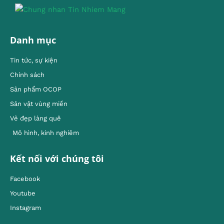
Danh mục
Tin tức, sự kiện
Chính sách
Sản phẩm OCOP
Sản vật vùng miền
Vẻ đẹp làng quê
Mô hình, kinh nghiêm
Kết nối với chúng tôi
Facebook
Youtube
Instagram