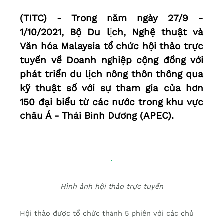
(TITC) - Trong năm ngày 27/9 -
1/10/2021, Bộ Du lịch, Nghệ thuật và
Văn hóa Malaysia tổ chức hội thảo trực
tuyến về Doanh nghiệp cộng đồng với
phát triển du lịch nông thôn thông qua
kỹ thuật số với sự tham gia của hơn
150 đại biểu từ các nước trong khu vực
châu Á - Thái Bình Dương (APEC).
Hình ảnh hội thảo trực tuyến
Hội thảo được tổ chức thành 5 phiên với các chủ