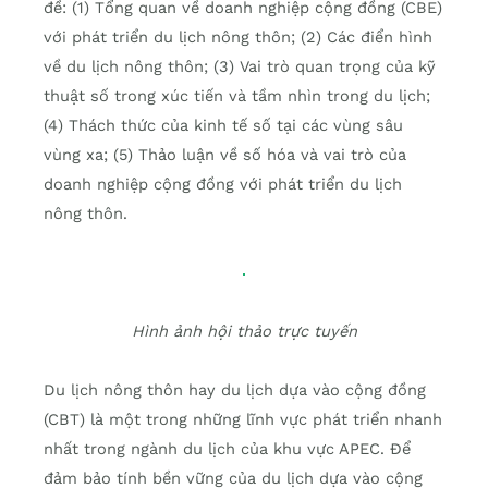
đề: (1) Tổng quan về doanh nghiệp cộng đồng (CBE)
với phát triển du lịch nông thôn; (2) Các điển hình
về du lịch nông thôn; (3) Vai trò quan trọng của kỹ
thuật số trong xúc tiến và tầm nhìn trong du lịch;
(4) Thách thức của kinh tế số tại các vùng sâu
vùng xa; (5) Thảo luận về số hóa và vai trò của
doanh nghiệp cộng đồng với phát triển du lịch
nông thôn.
Hình ảnh hội thảo trực tuyến
Du lịch nông thôn hay du lịch dựa vào cộng đồng
(CBT) là một trong những lĩnh vực phát triển nhanh
nhất trong ngành du lịch của khu vực APEC. Để
đảm bảo tính bền vững của du lịch dựa vào cộng