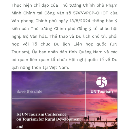
Thực hiện chỉ đạo của Thủ tướng Chính phủ Phạm
Minh Chính tại Công văn số 5747/VPCP-QHQT của
Văn phòng Chính phủ ngày 13/8/2024 thông báo ý
kiến của Thủ tướng Chính phủ đồng ý tổ chức hội
nghị, Bộ Văn hóa, Thể thao và Du lịch chủ trì, phối
hợp với Tổ chức Du lịch Liên hợp quốc (UN
Tourism), Ủy ban nhân dân tỉnh Quảng Nam và các
cơ quan liên quan tổ chức Hội nghị quốc tế về Du
lịch nông thôn tại Việt Nam.