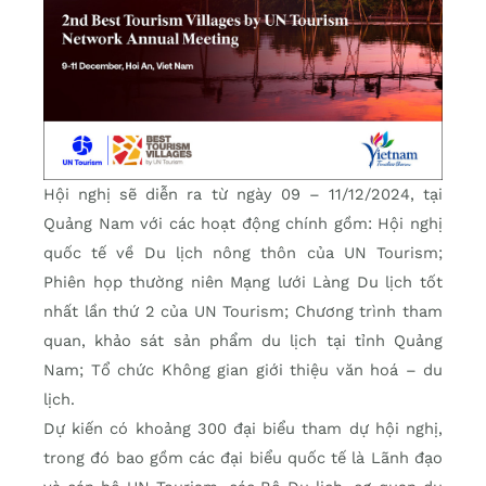
Hội nghị sẽ diễn ra từ ngày 09 – 11/12/2024, tại
Quảng Nam với các hoạt động chính gồm: Hội nghị
quốc tế về Du lịch nông thôn của UN Tourism;
Phiên họp thường niên Mạng lưới Làng Du lịch tốt
nhất lần thứ 2 của UN Tourism; Chương trình tham
quan, khảo sát sản phẩm du lịch tại tỉnh Quảng
Nam; Tổ chức Không gian giới thiệu văn hoá – du
lịch.
Dự kiến có khoảng 300 đại biểu tham dự hội nghị,
trong đó bao gồm các đại biểu quốc tế là Lãnh đạo