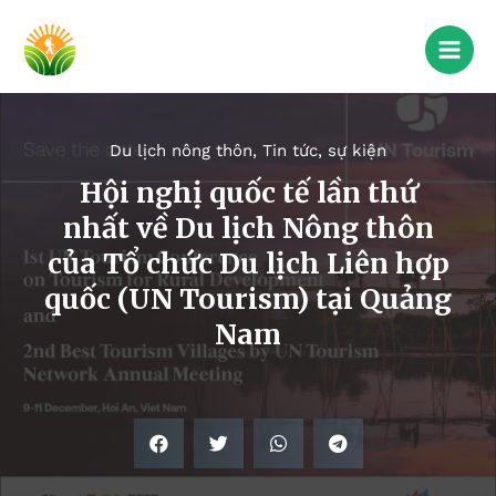
Du lịch nông thôn
,
Tin tức, sự kiện
Hội nghị quốc tế lần thứ
nhất về Du lịch Nông thôn
của Tổ chức Du lịch Liên hợp
quốc (UN Tourism) tại Quảng
Nam