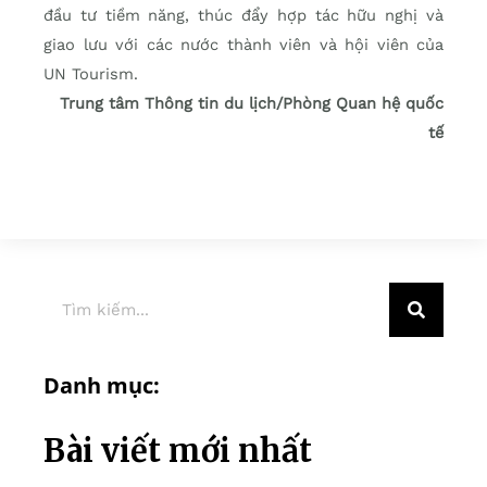
đầu tư tiềm năng, thúc đẩy hợp tác hữu nghị và
giao lưu với các nước thành viên và hội viên của
UN Tourism.
Trung tâm Thông tin du lịch/Phòng Quan hệ quốc
tế
Danh mục:
Bài viết mới nhất