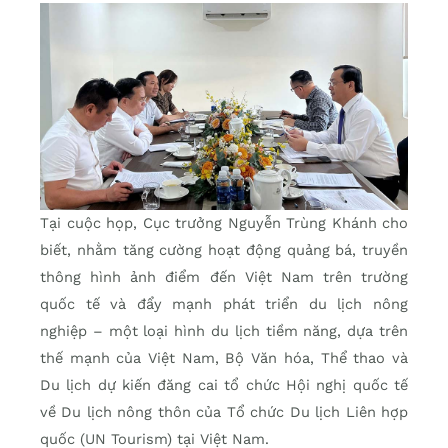
Tại cuộc họp, Cục trưởng Nguyễn Trùng Khánh cho
biết, nhằm tăng cường hoạt động quảng bá, truyền
thông hình ảnh điểm đến Việt Nam trên trường
quốc tế và đẩy mạnh phát triển du lịch nông
nghiệp – một loại hình du lịch tiềm năng, dựa trên
thế mạnh của Việt Nam, Bộ Văn hóa, Thể thao và
Du lịch dự kiến đăng cai tổ chức Hội nghị quốc tế
về Du lịch nông thôn của Tổ chức Du lịch Liên hợp
quốc (UN Tourism) tại Việt Nam.