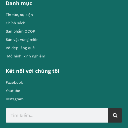
Danh mục
Tin tức, sự kiện
Chính sách
Sản phẩm OCOP
Sản vật vùng miền
Vẻ đẹp làng quê
Mô hình, kinh nghiêm
Kết nối với chúng tôi
Facebook
Youtube
Instagram