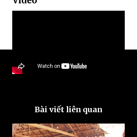
Video
Bài viết liên quan