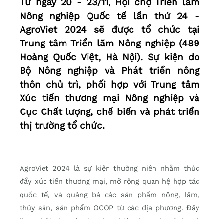
Từ ngày 20 - 23/11, Hội chợ Triển lãm
Nông nghiệp Quốc tế lần thứ 24 -
AgroViet 2024 sẽ được tổ chức tại
Trung tâm Triển lãm Nông nghiệp (489
Hoàng Quốc Việt, Hà Nội). Sự kiện do
Bộ Nông nghiệp và Phát triển nông
thôn chủ trì, phối hợp với Trung tâm
Xúc tiến thương mại Nông nghiệp và
Cục Chất lượng, chế biến và phát triển
thị trường tổ chức.
AgroViet 2024 là sự kiện thường niên nhằm thúc
đẩy xúc tiến thương mại, mở rộng quan hệ hợp tác
quốc tế, và quảng bá các sản phẩm nông, lâm,
thủy sản, sản phẩm OCOP từ các địa phương. Đây