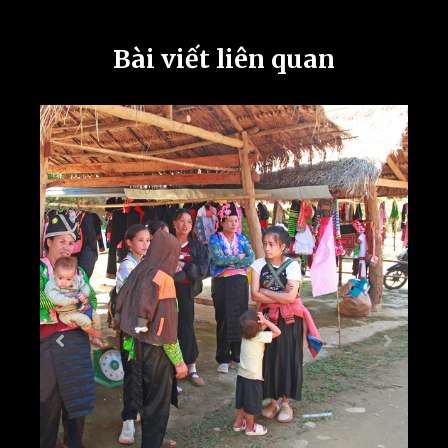
Bài viết liên quan