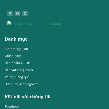
Danh mục
Tin tức, sự kiện
Chính sách
Sản phẩm OCOP
Sản vật vùng miền
Vẻ đẹp làng quê
Mô hình, kinh nghiêm
Kết nối với chúng tôi
Facebook