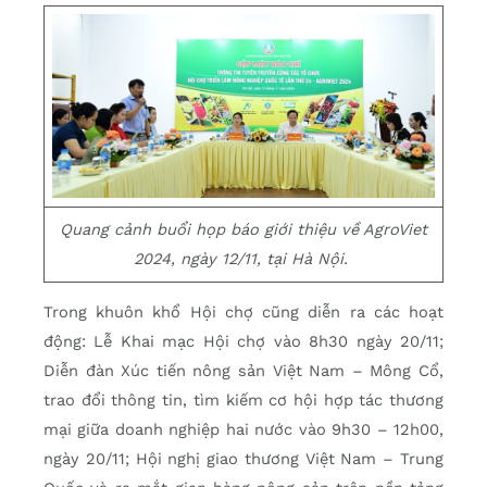
Quang cảnh buổi họp báo giới thiệu về AgroViet
2024, ngày 12/11, tại Hà Nội.
Trong khuôn khổ Hội chợ cũng diễn ra các hoạt
động: Lễ Khai mạc Hội chợ vào 8h30 ngày 20/11;
Diễn đàn Xúc tiến nông sản Việt Nam – Mông Cổ,
trao đổi thông tin, tìm kiếm cơ hội hợp tác thương
mại giữa doanh nghiệp hai nước vào 9h30 – 12h00,
ngày 20/11; Hội nghị giao thương Việt Nam – Trung