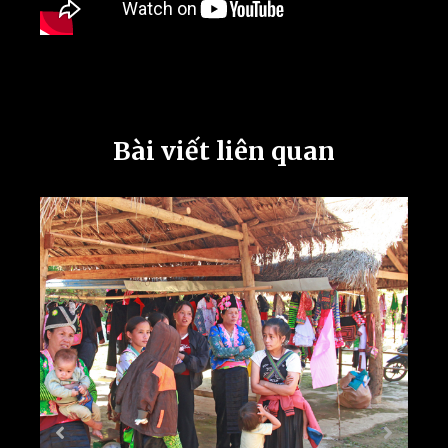
Bài viết liên quan