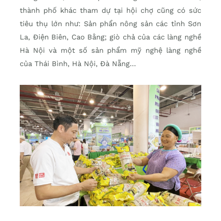
thành phố khác tham dự tại hội chợ cũng có sức
tiêu thụ lớn như: Sản phẩn nông sản các tỉnh Sơn
La, Điện Biên, Cao Bằng; giò chả của các làng nghề
Hà Nội và một số sản phẩm mỹ nghệ làng nghề
của Thái Bình, Hà Nội, Đà Nẵng…