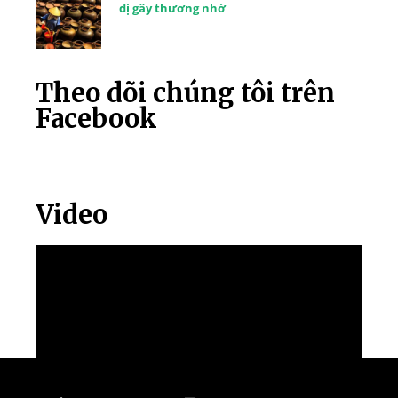
dị gây thương nhớ
Theo dõi chúng tôi trên
Facebook
Video