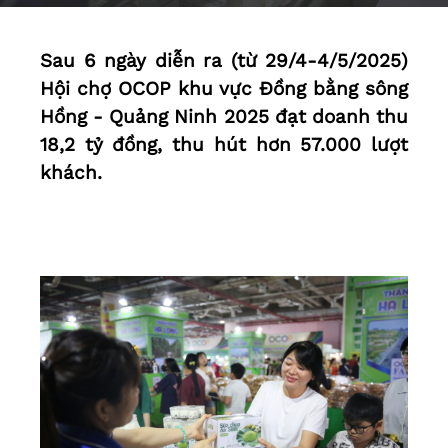
Sau 6 ngày diễn ra (từ 29/4-4/5/2025)
Hội chợ OCOP khu vực Đồng bằng sông
Hồng - Quảng Ninh 2025 đạt doanh thu
18,2 tỷ đồng, thu hút hơn 57.000 lượt
khách.