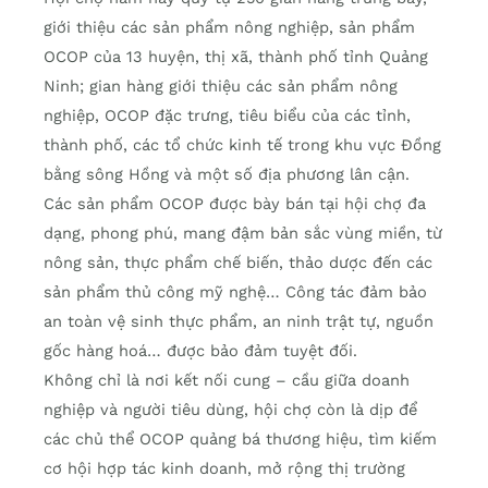
giới thiệu các sản phẩm nông nghiệp, sản phẩm
OCOP của 13 huyện, thị xã, thành phố tỉnh Quảng
Ninh; gian hàng giới thiệu các sản phẩm nông
nghiệp, OCOP đặc trưng, tiêu biểu của các tỉnh,
thành phố, các tổ chức kinh tế trong khu vực Đồng
bằng sông Hồng và một số địa phương lân cận.
Các sản phẩm OCOP được bày bán tại hội chợ đa
dạng, phong phú, mang đậm bản sắc vùng miền, từ
nông sản, thực phẩm chế biến, thảo dược đến các
sản phẩm thủ công mỹ nghệ… Công tác đảm bảo
an toàn vệ sinh thực phẩm, an ninh trật tự, nguồn
gốc hàng hoá… được bảo đảm tuyệt đối.
Không chỉ là nơi kết nối cung – cầu giữa doanh
nghiệp và người tiêu dùng, hội chợ còn là dịp để
các chủ thể OCOP quảng bá thương hiệu, tìm kiếm
cơ hội hợp tác kinh doanh, mở rộng thị trường