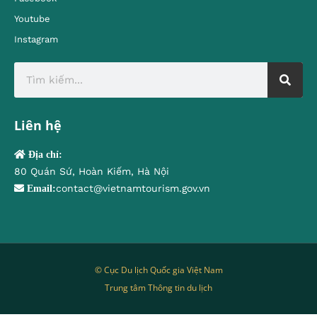
Youtube
Instagram
Liên hệ
Địa chỉ:
80 Quán Sứ, Hoàn Kiếm, Hà Nội
contact@vietnamtourism.gov.vn
Email:
© Cục Du lịch Quốc gia Việt Nam
Trung tâm Thông tin du lịch