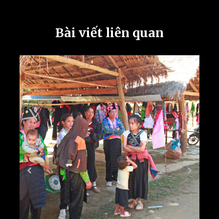
Bài viết liên quan