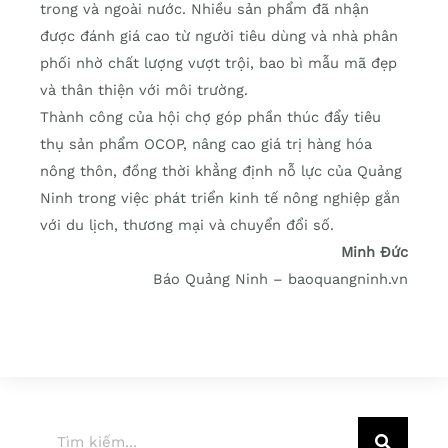
trong và ngoài nước. Nhiều sản phẩm đã nhận
được đánh giá cao từ người tiêu dùng và nhà phân
phối nhờ chất lượng vượt trội, bao bì mẫu mã đẹp
và thân thiện với môi trường.
Thành công của hội chợ góp phần thúc đẩy tiêu
thụ sản phẩm OCOP, nâng cao giá trị hàng hóa
nông thôn, đồng thời khẳng định nỗ lực của Quảng
Ninh trong việc phát triển kinh tế nông nghiệp gắn
với du lịch, thương mại và chuyển đổi số.
Minh Đức
Báo Quảng Ninh – baoquangninh.vn