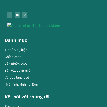
Danh mục
Tin tức, sự kiện
Chính sách
Sản phẩm OCOP
Sản vật vùng miền
Vẻ đẹp làng quê
Mô hình, kinh nghiêm
Kết nối với chúng tôi
Facebook