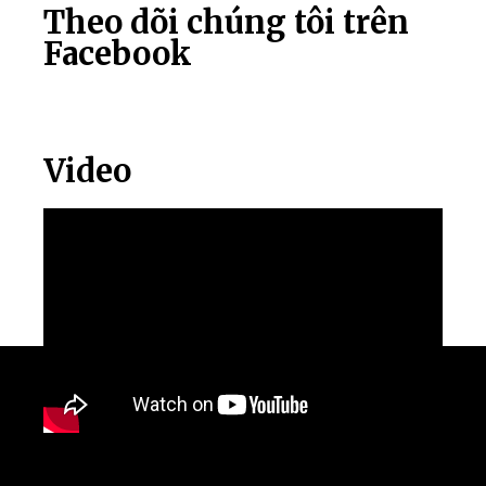
Theo dõi chúng tôi trên
Facebook
Video