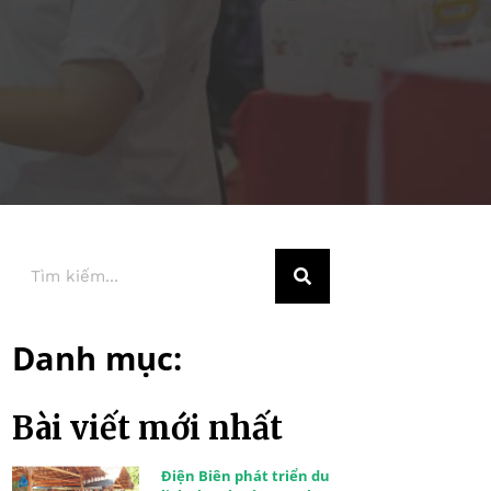
Danh mục:
Bài viết mới nhất
Điện Biên phát triển du