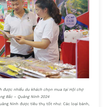
 được nhiều du khách chọn mua tại Hội chợ
ng Bắc – Quảng Ninh 2024
ảng Ninh được tiêu thụ tốt như: Các loại bánh,