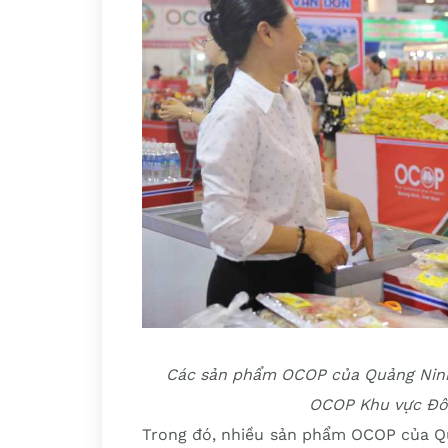
Các sản phẩm OCOP của Quảng Ninh
OCOP Khu vực Đô
Trong đó, nhiều sản phẩm OCOP của Qu