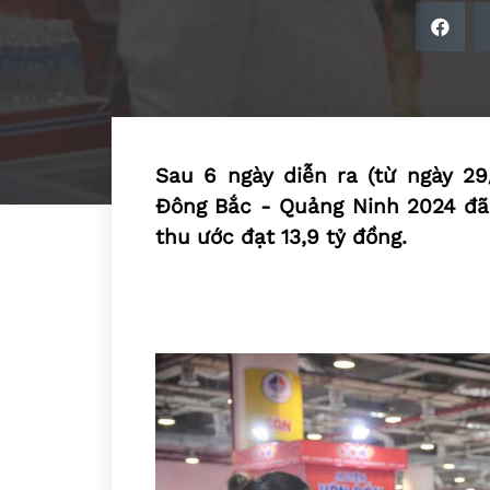
Sau 6 ngày diễn ra (từ ngày 2
Đông Bắc - Quảng Ninh 2024 đã 
thu ước đạt 13,9 tỷ đồng.