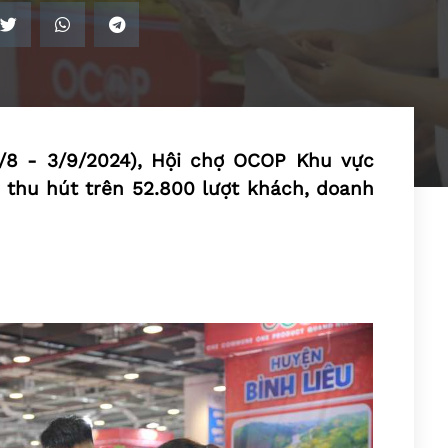
9/8 - 3/9/2024), Hội chợ OCOP Khu vực
thu hút trên 52.800 lượt khách, doanh