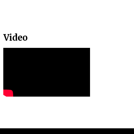
Video