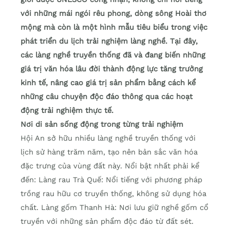
với những mái ngói rêu phong, dòng sông Hoài thơ
mộng mà còn là một hình mẫu tiêu biểu trong việc
phát triển du lịch trải nghiệm làng nghề. Tại đây,
các làng nghề truyền thống đã và đang biến những
giá trị văn hóa lâu đời thành động lực tăng trưởng
kinh tế, nâng cao giá trị sản phẩm bằng cách kể
những câu chuyện độc đáo thông qua các hoạt
động trải nghiệm thực tế.
Nơi di sản sống động trong từng trải nghiệm
Hội An sở hữu nhiều làng nghề truyền thống với
lịch sử hàng trăm năm, tạo nên bản sắc văn hóa
đặc trưng của vùng đất này. Nổi bật nhất phải kể
đến: Làng rau Trà Quế: Nổi tiếng với phương pháp
trồng rau hữu cơ truyền thống, không sử dụng hóa
chất. Làng gốm Thanh Hà: Nơi lưu giữ nghề gốm cổ
truyền với những sản phẩm độc đáo từ đất sét.