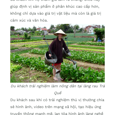
giúp định vị sản phẩm ở phân khúc cao cấp hơn,
không chỉ dựa vào giá trị vật liệu mà còn là giá trị
cảm xúc và văn hóa.
Du khách trải nghiệm làm nông dân tại làng rau Trà
Quế
Du khách sau khi có trải nghiệm thú vị thường chia
sẻ hình ảnh, video trên mạng xã hội, tạo hiệu ứng
truyền thông mạnh mẽ, lan tỏa hình ảnh làng nghề