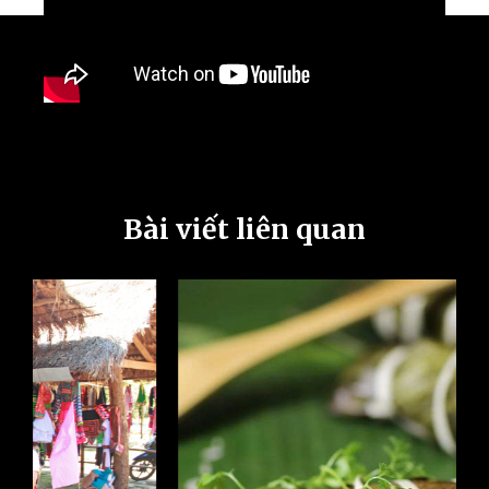
Bài viết liên quan