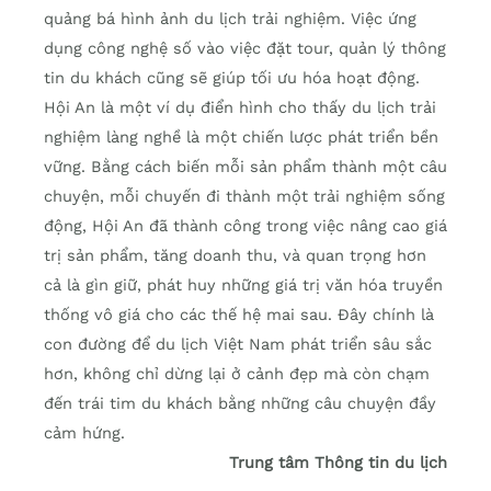
quảng bá hình ảnh du lịch trải nghiệm. Việc ứng
dụng công nghệ số vào việc đặt tour, quản lý thông
tin du khách cũng sẽ giúp tối ưu hóa hoạt động.
Hội An là một ví dụ điển hình cho thấy du lịch trải
nghiệm làng nghề là một chiến lược phát triển bền
vững. Bằng cách biến mỗi sản phẩm thành một câu
chuyện, mỗi chuyến đi thành một trải nghiệm sống
động, Hội An đã thành công trong việc nâng cao giá
trị sản phẩm, tăng doanh thu, và quan trọng hơn
cả là gìn giữ, phát huy những giá trị văn hóa truyền
thống vô giá cho các thế hệ mai sau. Đây chính là
con đường để du lịch Việt Nam phát triển sâu sắc
hơn, không chỉ dừng lại ở cảnh đẹp mà còn chạm
đến trái tim du khách bằng những câu chuyện đầy
cảm hứng.
Trung tâm Thông tin du lịch