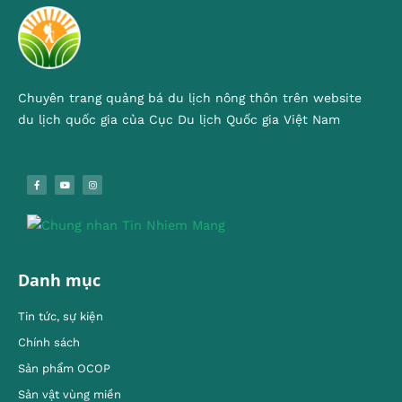
Chuyên trang quảng bá du lịch nông thôn trên website
du lịch quốc gia của Cục Du lịch Quốc gia Việt Nam
Danh mục
Tin tức, sự kiện
Chính sách
Sản phẩm OCOP
Sản vật vùng miền