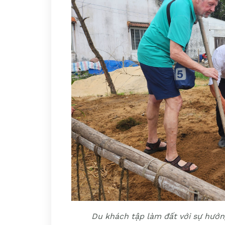
Du khách tập làm đất với sự hướn