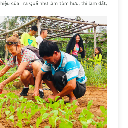
hiệu của Trà Quế như làm tôm hữu, thi làm đất,