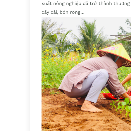
xuất nông nghiệp đã trở thành thương 
cấy cải, bón rong…