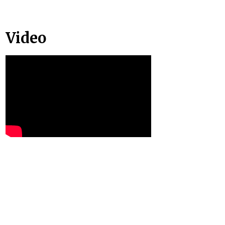
Video