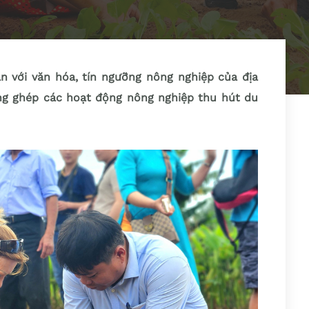
n với văn hóa, tín ngưỡng nông nghiệp của địa
ng ghép các hoạt động nông nghiệp thu hút du