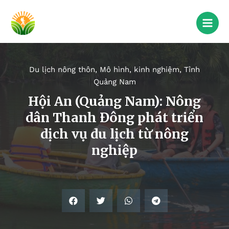
Du lịch nông thôn
,
Mô hình, kinh nghiệm
,
Tỉnh
Quảng Nam
Hội An (Quảng Nam): Nông
dân Thanh Đông phát triển
dịch vụ du lịch từ nông
nghiệp