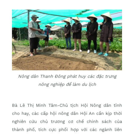
Nông dân Thanh Đông phát huy các đặc trưng
nông nghiệp để làm du lịch
Bà Lê Thị Minh Tâm-Chủ tịch Hội Nông dân tỉnh
cho hay, các cấp hội nông dân Hội An cần kịp thời
nghiên cứu chủ trương cơ chế chính sách của
thành phố, tích cực phối hợp với các ngành liên