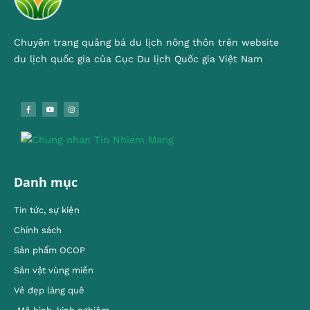
Chuyên trang quảng bá du lịch nông thôn trên website
du lịch quốc gia của Cục Du lịch Quốc gia Việt Nam
Danh mục
Tin tức, sự kiện
Chính sách
Sản phẩm OCOP
Sản vật vùng miền
Vẻ đẹp làng quê