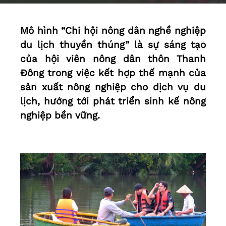
Mô hình “Chi hội nông dân nghề nghiệp
du lịch thuyền thúng” là sự sáng tạo
của hội viên nông dân thôn Thanh
Đông trong việc kết hợp thế mạnh của
sản xuất nông nghiệp cho dịch vụ du
lịch, hướng tới phát triển sinh kế nông
nghiệp bền vững.