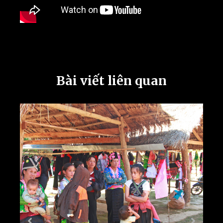
Bài viết liên quan