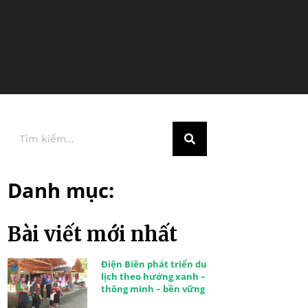
Danh mục:
Bài viết mới nhất
Điện Biên phát triển du
lịch theo hướng xanh –
thông minh – bền vững