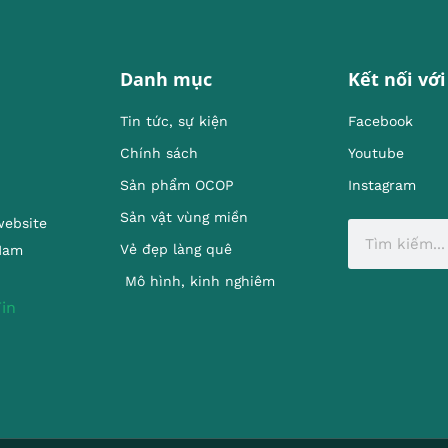
Danh mục
Kết nối với
Tin tức, sự kiện
Facebook
Chính sách
Youtube
Sản phẩm OCOP
Instagram
Sản vật vùng miền
website
Vẻ đẹp làng quê
 Nam
Mô hình, kinh nghiêm