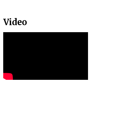
Video