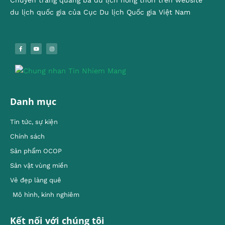
du lịch quốc gia của Cục Du lịch Quốc gia Việt Nam
Danh mục
Tin tức, sự kiện
Chính sách
Sản phẩm OCOP
Sản vật vùng miền
Vẻ đẹp làng quê
Mô hình, kinh nghiêm
Kết nối với chúng tôi