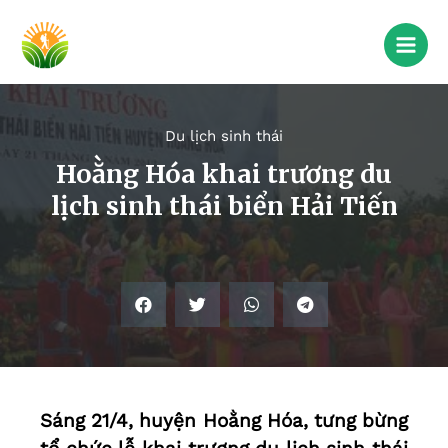
Du lịch sinh thái
Hoằng Hóa khai trương du
lịch sinh thái biển Hải Tiến
Sáng 21/4, huyện Hoằng Hóa, tưng bừng