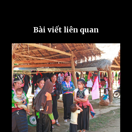
Bài viết liên quan