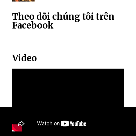
Theo dõi chúng tôi trên
Facebook
Video