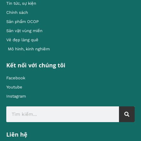
Tin tức, sự kiện
Chính sách
Sản phẩm OCOP
Sản vật vùng miền
Vẻ đẹp làng quê
Mô hình, kinh nghiêm
Kết nối với chúng tôi
Facebook
Youtube
Instagram
Liên hệ