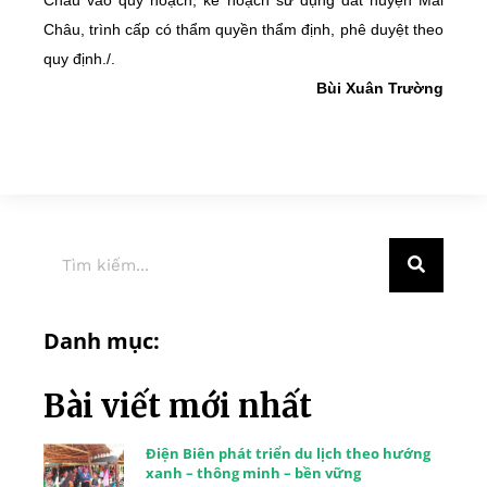
Châu, trình cấp có thẩm quyền thẩm định, phê duyệt theo
quy định./.
Bùi Xuân Trường
Danh mục:
Bài viết mới nhất
Điện Biên phát triển du lịch theo hướng
xanh – thông minh – bền vững