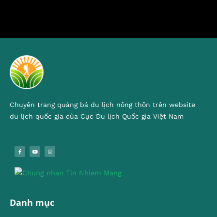
Chuyên trang quảng bá du lịch nông thôn trên website
du lịch quốc gia của Cục Du lịch Quốc gia Việt Nam
Danh mục