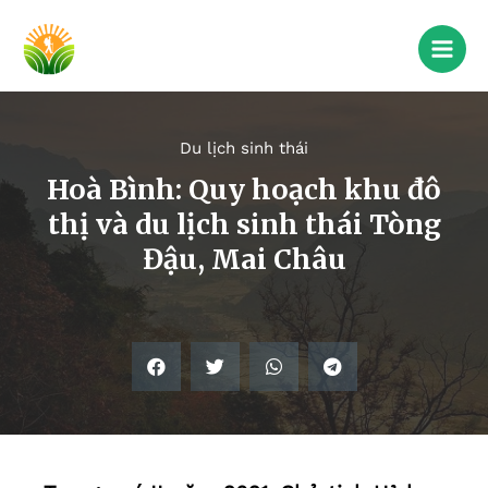
Du lịch sinh thái
Hoà Bình: Quy hoạch khu đô
thị và du lịch sinh thái Tòng
Đậu, Mai Châu