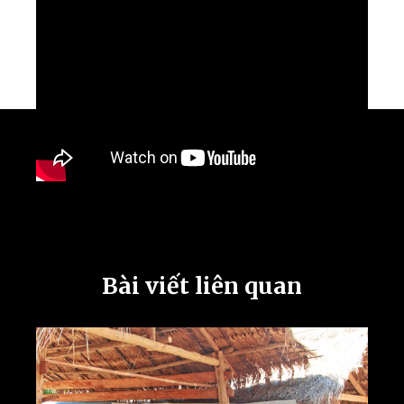
Bài viết liên quan