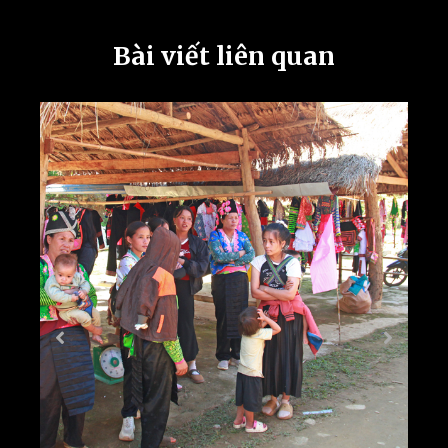
Bài viết liên quan