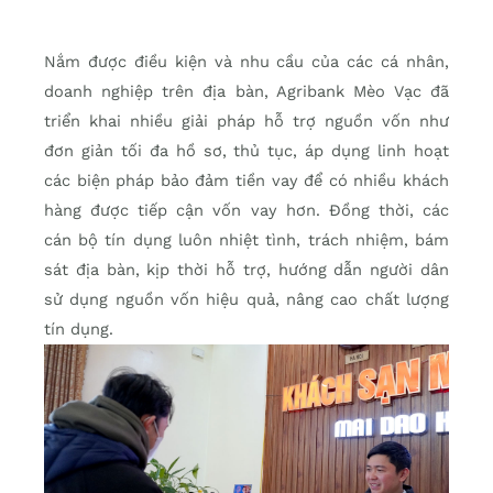
Nắm được điều kiện và nhu cầu của các cá nhân,
doanh nghiệp trên địa bàn, Agribank Mèo Vạc đã
triển khai nhiều giải pháp hỗ trợ nguồn vốn như
đơn giản tối đa hồ sơ, thủ tục, áp dụng linh hoạt
các biện pháp bảo đảm tiền vay để có nhiều khách
hàng được tiếp cận vốn vay hơn. Đồng thời, các
cán bộ tín dụng luôn nhiệt tình, trách nhiệm, bám
sát địa bàn, kịp thời hỗ trợ, hướng dẫn người dân
sử dụng nguồn vốn hiệu quả, nâng cao chất lượng
tín dụng.