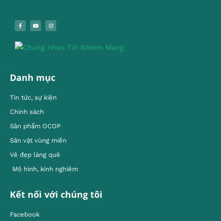
Danh mục
Tin tức, sự kiện
Chính sách
Sản phẩm OCOP
Sản vật vùng miền
Vẻ đẹp làng quê
Mô hình, kinh nghiêm
Kết nối với chúng tôi
Facebook