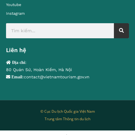
Youtube
Instagram
Liên hệ
Địa chỉ:
80 Quán Sứ, Hoàn Kiếm, Hà Nội
contact@vietnamtourism.gov.vn
Email:
© Cục Du lịch Quốc gia Việt Nam
Trung tâm Thông tin du lịch