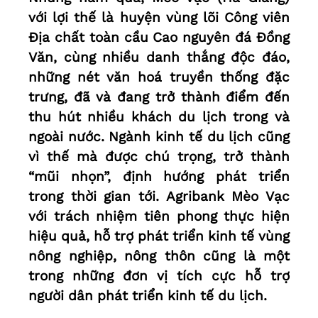
với lợi thế là huyện vùng lõi Công viên
Địa chất toàn cầu Cao nguyên đá Đồng
Văn, cùng nhiều danh thắng độc đáo,
những nét văn hoá truyền thống đặc
trưng, đã và đang trở thành điểm đến
thu hút nhiều khách du lịch trong và
ngoài nước. Ngành kinh tế du lịch cũng
vì thế mà được chú trọng, trở thành
“mũi nhọn”, định hướng phát triển
trong thời gian tới. Agribank Mèo Vạc
với trách nhiệm tiên phong thực hiện
hiệu quả, hỗ trợ phát triển kinh tế vùng
nông nghiệp, nông thôn cũng là một
trong những đơn vị tích cực hỗ trợ
người dân phát triển kinh tế du lịch.