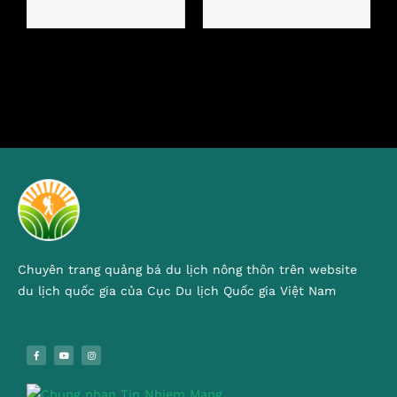
Chuyên trang quảng bá du lịch nông thôn trên website
du lịch quốc gia của Cục Du lịch Quốc gia Việt Nam