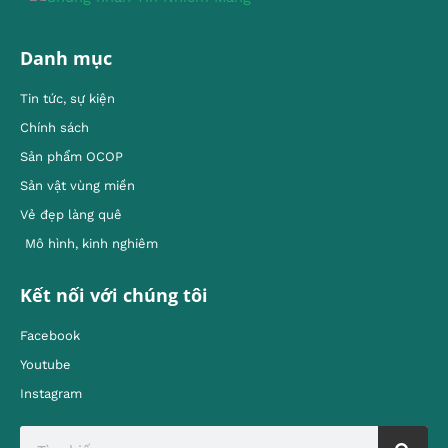
Danh mục
Tin tức, sự kiện
Chính sách
Sản phẩm OCOP
Sản vật vùng miền
Vẻ đẹp làng quê
Mô hình, kinh nghiêm
Kết nối với chúng tôi
Facebook
Youtube
Instagram