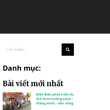
Danh mục:
Bài viết mới nhất
Điện Biên phát triển du
lịch theo hướng xanh –
thông minh – bền vững