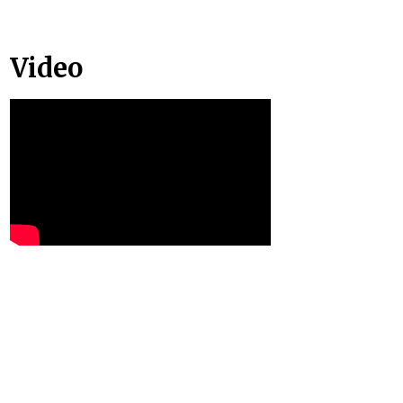
Video