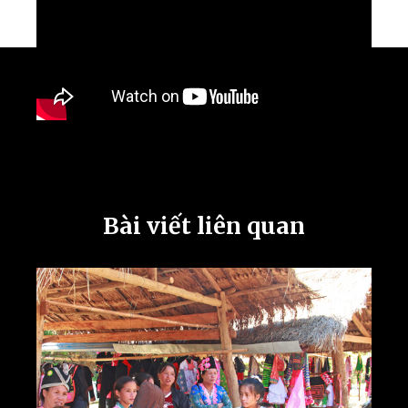
Bài viết liên quan