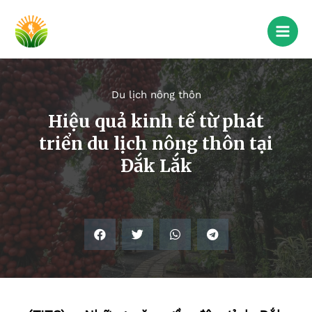
Du lịch nông thôn
Hiệu quả kinh tế từ phát
triển du lịch nông thôn tại
Đắk Lắk