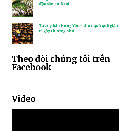
đặc sản xứ Đoài
Tương bần Hưng Yên – thức quà quê giản
dị gây thương nhớ
Theo dõi chúng tôi trên
Facebook
Video