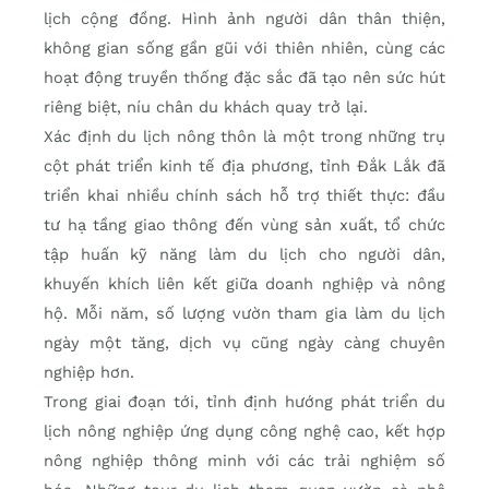
lịch cộng đồng. Hình ảnh người dân thân thiện,
không gian sống gần gũi với thiên nhiên, cùng các
hoạt động truyền thống đặc sắc đã tạo nên sức hút
riêng biệt, níu chân du khách quay trở lại.
Xác định du lịch nông thôn là một trong những trụ
cột phát triển kinh tế địa phương, tỉnh Đắk Lắk đã
triển khai nhiều chính sách hỗ trợ thiết thực: đầu
tư hạ tầng giao thông đến vùng sản xuất, tổ chức
tập huấn kỹ năng làm du lịch cho người dân,
khuyến khích liên kết giữa doanh nghiệp và nông
hộ. Mỗi năm, số lượng vườn tham gia làm du lịch
ngày một tăng, dịch vụ cũng ngày càng chuyên
nghiệp hơn.
Trong giai đoạn tới, tỉnh định hướng phát triển du
lịch nông nghiệp ứng dụng công nghệ cao, kết hợp
nông nghiệp thông minh với các trải nghiệm số