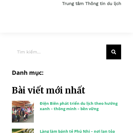
Trung tâm Thông tin du lịch
Danh mục:
Bài viết mới nhất
Điện Biên phát triển du lịch theo hướng
xanh – thông minh – bền vững
Làng làm bánh tẻ Phú Nhi – nơi lan tỏa