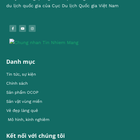
du lịch quốc gia của Cục Du lịch Quốc gia Việt Nam
Danh mục
Tin tức, sự kiện
Chính sách
Sản phẩm OCOP
Sản vật vùng miền
Vẻ đẹp làng quê
Mô hình, kinh nghiêm
Kết nối với chúng tôi