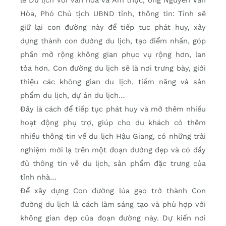
Hòa, Phó Chủ tịch UBND tỉnh, thông tin: Tỉnh sẽ
giữ lại con đường này để tiếp tục phát huy, xây
dựng thành con đường du lịch, tạo điểm nhấn, góp
phần mở rộng không gian phục vụ rộng hơn, lan
tỏa hơn. Con đường du lịch sẽ là nơi trưng bày, giới
thiệu các không gian du lịch, tiềm năng và sản
phẩm du lịch, dự án du lịch…
Đây là cách để tiếp tục phát huy và mở thêm nhiều
hoạt động phụ trợ, giúp cho du khách có thêm
nhiều thông tin về du lịch Hậu Giang, có những trải
nghiệm mới lạ trên một đoạn đường đẹp và có đầy
đủ thông tin về du lịch, sản phẩm đặc trưng của
tỉnh nhà…
Để xây dựng Con đường lúa gạo trở thành Con
đường du lịch là cách làm sáng tạo và phù hợp với
không gian đẹp của đoạn đường này. Dự kiến nơi