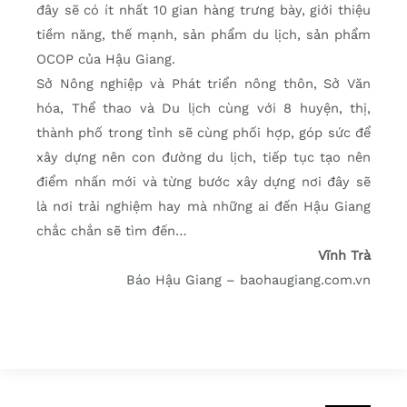
đây sẽ có ít nhất 10 gian hàng trưng bày, giới thiệu
tiềm năng, thế mạnh, sản phẩm du lịch, sản phẩm
OCOP của Hậu Giang.
Sở Nông nghiệp và Phát triển nông thôn, Sở Văn
hóa, Thể thao và Du lịch cùng với 8 huyện, thị,
thành phố trong tỉnh sẽ cùng phối hợp, góp sức để
xây dựng nên con đường du lịch, tiếp tục tạo nên
điểm nhấn mới và từng bước xây dựng nơi đây sẽ
là nơi trải nghiệm hay mà những ai đến Hậu Giang
chắc chắn sẽ tìm đến…
Vĩnh Trà
Báo Hậu Giang – baohaugiang.com.vn