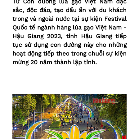
Từ Con đường lúa gạo Việt Nam đặc
sắc, độc đáo, tạo dấu ấn với du khách
trong và ngoài nước tại sự kiện Festival
Quốc tế ngành hàng lúa gạo Việt Nam -
Hậu Giang 2023, tỉnh Hậu Giang tiếp
tục sử dụng con đường này cho những
hoạt động tiếp theo trong chuỗi sự kiện
mừng 20 năm thành lập tỉnh.