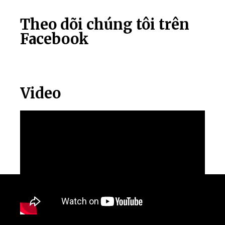
Theo dõi chúng tôi trên
Facebook
Video