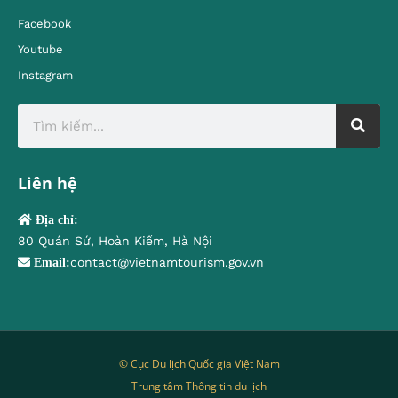
Facebook
Youtube
Instagram
Liên hệ
Địa chỉ:
80 Quán Sứ, Hoàn Kiếm, Hà Nội
contact@vietnamtourism.gov.vn
Email:
© Cục Du lịch Quốc gia Việt Nam
Trung tâm Thông tin du lịch