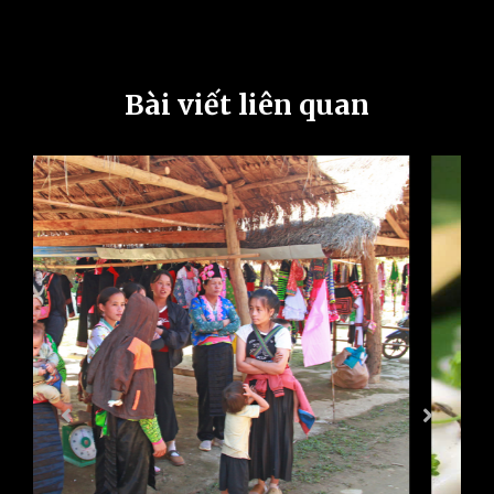
Bài viết liên quan