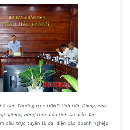
hủ tịch Thường trực UBND tỉnh Hậu Giang, chia
ông nghiệp, nông thôn của tỉnh tại diễn đàn
ểm cầu trực tuyến là đại diện các doanh nghiệp