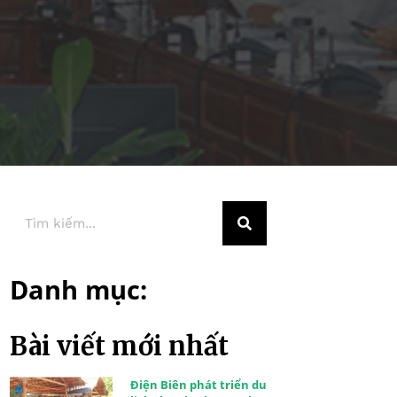
Danh mục:
Bài viết mới nhất
Điện Biên phát triển du