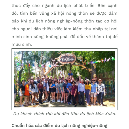
thúc đẩy cho ngành du lịch phát triển. Bên cạnh
đó, tính bền vững xã hội nông thôn sẽ được đảm
bảo khi du lịch nông nghiệp-nông thôn tạo cơ hội
cho người dân thiếu việc làm kiếm thu nhập tại nơi
mình sinh sống, không phải đổ dồn về thành thị để
mưu sinh.
Du khách thích thú khi đến Khu du lịch Mùa Xuân.
Chuẩn hóa các điểm du lịch nông nghiệp-nông