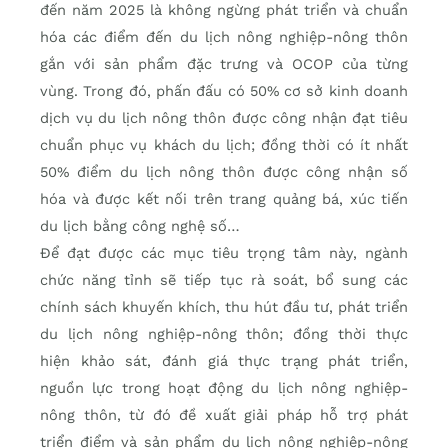
đến năm 2025 là không ngừng phát triển và chuẩn
hóa các điểm đến du lịch nông nghiệp-nông thôn
gắn với sản phẩm đặc trưng và OCOP của từng
vùng. Trong đó, phấn đấu có 50% cơ sở kinh doanh
dịch vụ du lịch nông thôn được công nhận đạt tiêu
chuẩn phục vụ khách du lịch; đồng thời có ít nhất
50% điểm du lịch nông thôn được công nhận số
hóa và được kết nối trên trang quảng bá, xúc tiến
du lịch bằng công nghệ số…
Để đạt được các mục tiêu trọng tâm này, ngành
chức năng tỉnh sẽ tiếp tục rà soát, bổ sung các
chính sách khuyến khích, thu hút đầu tư, phát triển
du lịch nông nghiệp-nông thôn; đồng thời thực
hiện khảo sát, đánh giá thực trạng phát triển,
nguồn lực trong hoạt động du lịch nông nghiệp-
nông thôn, từ đó đề xuất giải pháp hỗ trợ phát
triển điểm và sản phẩm du lịch nông nghiệp-nông