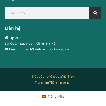
Liên hệ
Địa chỉ:
80 Quán Sứ, Hoàn Kiếm, Hà Nội
contact@vietnamtourism.gov.vn
Email:
© Cục Du lịch Quốc gia Việt Nam
Trung tâm Thông tin du lịch
Tiếng Việt