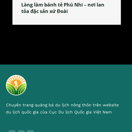
Làng làm bánh tẻ Phú Nhi – nơi lan
tỏa đặc sản xứ Đoài
Chuyên trang quảng bá du lịch nông thôn trên website
du lịch quốc gia của Cục Du lịch Quốc gia Việt Nam