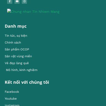
Danh mục
Tin tức, sự kiện
Chính sách
Sản phẩm OCOP
Sản vật vùng miền
Vẻ đẹp làng quê
Mô hình, kinh nghiêm
Kết nối với chúng tôi
Facebook
Youtube
Instagram