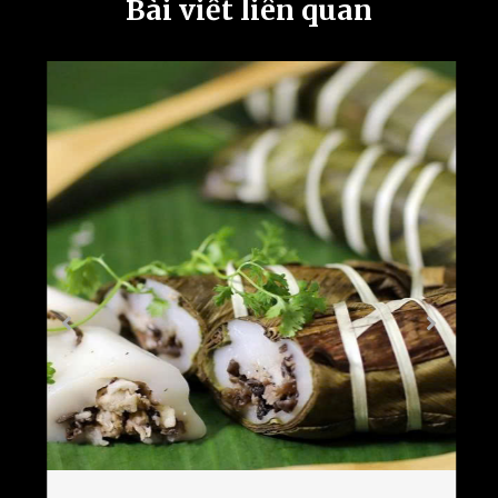
Bài viết liên quan