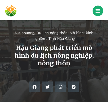
Địa phương
,
Du lịch nông thôn
,
Mô hình, kinh
nghiệm
,
Tỉnh Hậu Giang
Hậu Giang phát triển mô
hình du lịch nông nghiệp,
nông thôn