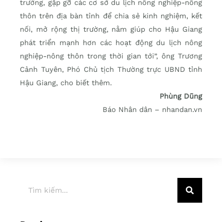
trường, gặp gỡ các cơ sở du lịch nông nghiệp-nông
thôn trên địa bàn tỉnh để chia sẻ kinh nghiệm, kết
nối, mở rộng thị trường, nằm giúp cho Hậu Giang
phát triển mạnh hơn các hoạt động du lịch nông
nghiệp-nông thôn trong thời gian tới”, ông Trương
Cảnh Tuyên, Phó Chủ tịch Thường trực UBND tỉnh
Hậu Giang, cho biết thêm.
Phùng Dũng
Báo Nhân dân – nhandan.vn