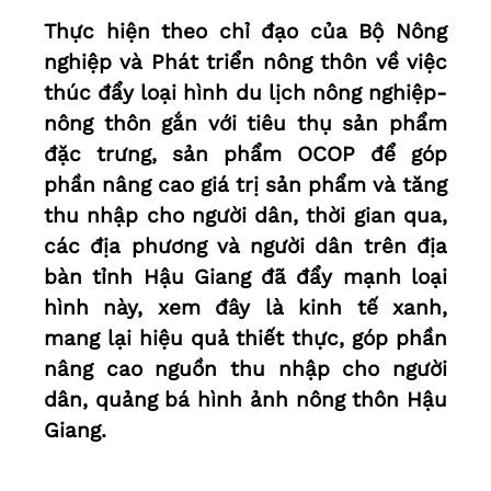
Thực hiện theo chỉ đạo của Bộ Nông
nghiệp và Phát triển nông thôn về việc
thúc đẩy loại hình du lịch nông nghiệp-
nông thôn gắn với tiêu thụ sản phẩm
đặc trưng, sản phẩm OCOP để góp
phần nâng cao giá trị sản phẩm và tăng
thu nhập cho người dân, thời gian qua,
các địa phương và người dân trên địa
bàn tỉnh Hậu Giang đã đẩy mạnh loại
hình này, xem đây là kinh tế xanh,
mang lại hiệu quả thiết thực, góp phần
nâng cao nguồn thu nhập cho người
dân, quảng bá hình ảnh nông thôn Hậu
Giang.