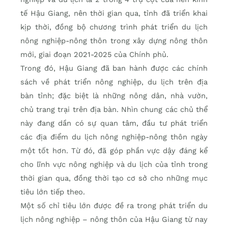
tế Hậu Giang, nên thời gian qua, tỉnh đã triển khai
kịp thời, đồng bộ chương trình phát triển du lịch
nông nghiệp-nông thôn trong xây dựng nông thôn
mới, giai đoạn 2021-2025 của Chính phủ.
Trong đó, Hậu Giang đã ban hành được các chính
sách về phát triển nông nghiệp, du lịch trên địa
bàn tỉnh; đặc biệt là những nông dân, nhà vườn,
chủ trang trại trên địa bàn. Nhìn chung các chủ thể
này đang dần có sự quan tâm, đầu tư phát triển
các địa điểm du lịch nông nghiệp-nông thôn ngày
một tốt hơn. Từ đó, đã góp phần vực dậy đáng kể
cho lĩnh vực nông nghiệp và du lịch của tỉnh trong
thời gian qua, đồng thời tạo cơ sở cho những mục
tiêu lớn tiếp theo.
Một số chỉ tiêu lớn được đề ra trong phát triển du
lịch nông nghiệp – nông thôn của Hậu Giang từ nay