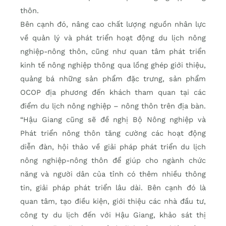
thôn.
Bên cạnh đó, nâng cao chất lượng nguồn nhân lực
về quản lý và phát triển hoạt động du lịch nông
nghiệp-nông thôn, cũng như quan tâm phát triển
kinh tế nông nghiệp thông qua lồng ghép giới thiệu,
quảng bá những sản phẩm đặc trưng, sản phẩm
OCOP địa phương đến khách tham quan tại các
điểm du lịch nông nghiệp – nông thôn trên địa bàn.
“Hậu Giang cũng sẽ đề nghị Bộ Nông nghiệp và
Phát triển nông thôn tăng cường các hoạt động
diễn đàn, hội thảo về giải pháp phát triển du lịch
nông nghiệp-nông thôn để giúp cho ngành chức
năng và người dân của tỉnh có thêm nhiều thông
tin, giải pháp phát triển lâu dài. Bên cạnh đó là
quan tâm, tạo điều kiện, giới thiệu các nhà đầu tư,
công ty du lịch đến với Hậu Giang, khảo sát thị