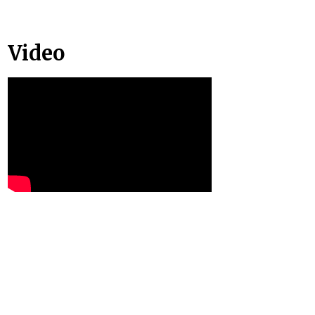
Video