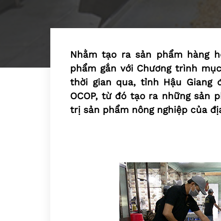
Nhằm tạo ra sản phẩm hàng hóa
phẩm gắn với Chương trình mục 
thời gian qua, tỉnh Hậu Giang
OCOP, từ đó tạo ra những sản p
trị sản phẩm nông nghiệp của đị