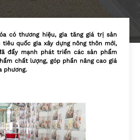
 có thương hiệu, gia tăng giá trị sản
tiêu quốc gia xây dựng nông thôn mới,
 đã đẩy mạnh phát triển các sản phẩm
hẩm chất lượng, góp phần nâng cao giá
a phương.