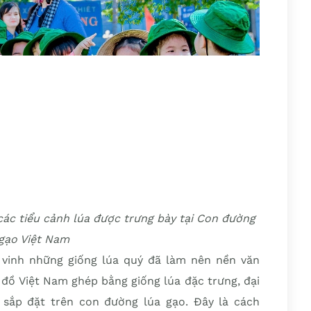
các tiểu cảnh lúa được trưng bày tại Con đường
 gạo Việt Nam
vinh những giống lúa quý đã làm nên nền văn
đồ Việt Nam ghép bằng giống lúa đặc trưng, đại
 sắp đặt trên con đường lúa gạo. Đây là cách