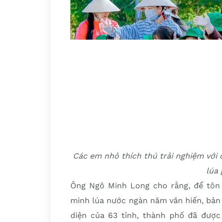
Các em nhỏ thích thú trải nghiệm với 
lúa
Ông Ngô Minh Long cho rằng, để tôn 
minh lúa nước ngàn năm văn hiến, bản 
diện của 63 tỉnh, thành phố đã được