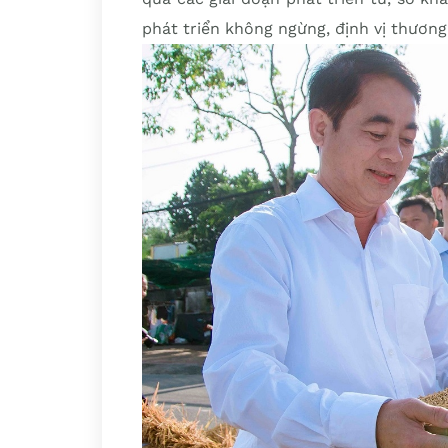
phát triển không ngừng, định vị thương 