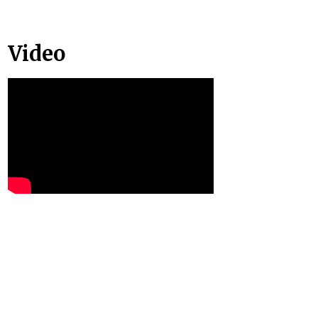
Video