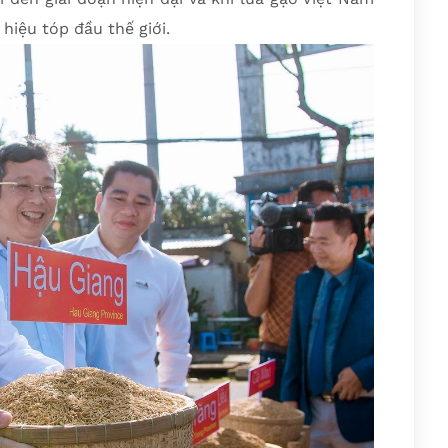
hiệu tóp đầu thế giới.