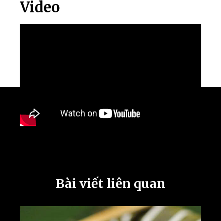
Video
Bài viết liên quan