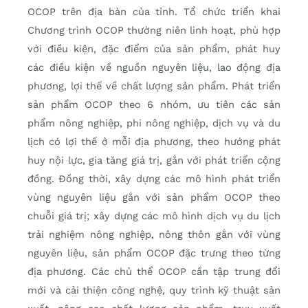
OCOP trên địa bàn của tỉnh. Tổ chức triển khai
Chương trình OCOP thường niên linh hoạt, phù hợp
với điều kiện, đặc điểm của sản phẩm, phát huy
các điều kiện về nguồn nguyên liệu, lao động địa
phương, lợi thế về chất lượng sản phẩm. Phát triển
sản phẩm OCOP theo 6 nhóm, ưu tiên các sản
phẩm nông nghiệp, phi nông nghiệp, dịch vụ và du
lịch có lợi thế ở mỗi địa phương, theo hướng phát
huy nội lực, gia tăng giá trị, gắn với phát triển cộng
đồng. Đồng thời, xây dựng các mô hình phát triển
vùng nguyên liệu gắn với sản phẩm OCOP theo
chuỗi giá trị; xây dựng các mô hình dịch vụ du lịch
trải nghiệm nông nghiệp, nông thôn gắn với vùng
nguyên liệu, sản phẩm OCOP đặc trưng theo từng
địa phương. Các chủ thể OCOP cần tập trung đổi
mới và cải thiện công nghệ, quy trình kỹ thuật sản