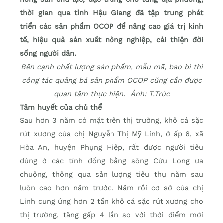
thời gian qua tỉnh Hậu Giang đã tập trung phát
triển các sản phẩm OCOP để nâng cao giá trị kinh
tế, hiệu quả sản xuất nông nghiệp, cải thiện đời
sống người dân.
Bên cạnh chất lượng sản phẩm, mẫu mã, bao bì thì
công tác quảng bá sản phẩm OCOP cũng cần được
quan tâm thực hiện. Ảnh: T.Trúc
Tâm huyết của chủ thể
Sau hơn 3 năm có mặt trên thị trường, khô cá sặc
rút xương của chị Nguyễn Thị Mỹ Linh, ở ấp 6, xã
Hòa An, huyện Phụng Hiệp, rất được người tiêu
dùng ở các tỉnh đồng bằng sông Cửu Long ưa
chuộng, thông qua sản lượng tiêu thụ năm sau
luôn cao hơn năm trước. Năm rồi cơ sở của chị
Linh cung ứng hơn 2 tấn khô cá sặc rút xương cho
thị trường, tăng gấp 4 lần so với thời điểm mới