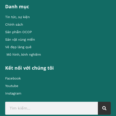
Danh mục
Tin tức, sự kiện
Chính sách
Sản phẩm OCOP
Sản vật vùng miền
Vẻ đẹp làng quê
Mô hình, kinh nghiêm
Kết nối với chúng tôi
Facebook
Youtube
Instagram