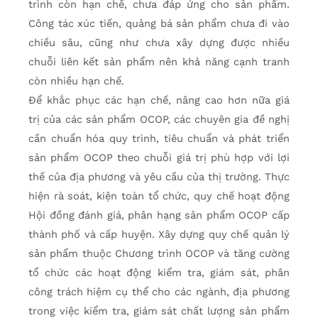
trình còn hạn chế, chưa đáp ứng cho sản phẩm.
Công tác xúc tiến, quảng bá sản phẩm chưa đi vào
chiều sâu, cũng như chưa xây dựng được nhiều
chuỗi liên kết sản phẩm nên khả năng cạnh tranh
còn nhiều hạn chế.
Để khắc phục các hạn chế, nâng cao hơn nữa giá
trị của các sản phẩm OCOP, các chuyên gia đề nghị
cần chuẩn hóa quy trình, tiêu chuẩn và phát triển
sản phẩm OCOP theo chuỗi giá trị phù hợp với lợi
thế của địa phương và yêu cầu của thị trường. Thực
hiện rà soát, kiện toàn tổ chức, quy chế hoạt động
Hội đồng đánh giá, phân hạng sản phẩm OCOP cấp
thành phố và cấp huyện. Xây dựng quy chế quản lý
sản phẩm thuộc Chương trình OCOP và tăng cường
tổ chức các hoạt động kiểm tra, giám sát, phân
công trách hiệm cụ thể cho các ngành, địa phương
trong việc kiểm tra, giám sát chất lượng sản phẩm