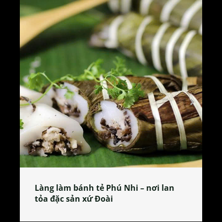
Làng làm bánh tẻ Phú Nhi – nơi lan
tỏa đặc sản xứ Đoài