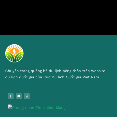
Chuyên trang quảng bá du lịch nông thôn trên website
du lịch quốc gia của Cục Du lịch Quốc gia Việt Nam