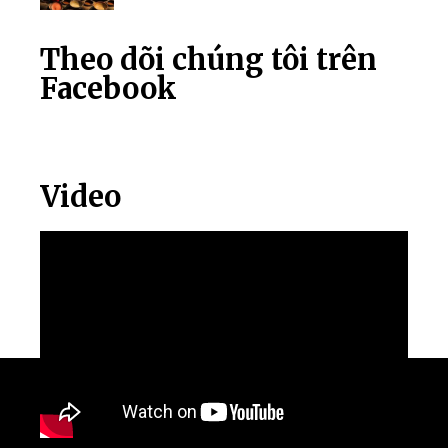
Theo dõi chúng tôi trên
Facebook
Video