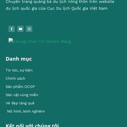
Chuyên trang quảng bá du lịch nông thôn trên website
du lịch quốc gia của Cục Du lịch Quốc gia Việt Nam
Danh mục
Tin tức, sự kiện
Chính sách
Sản phẩm OCOP
Sản vật vùng miền
Vẻ đẹp làng quê
Mô hình, kinh nghiêm
Kết nối với chúng tôi