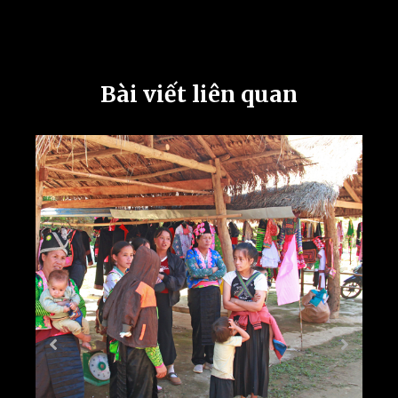
Bài viết liên quan