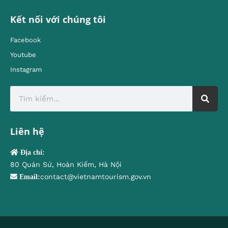
Kết nối với chúng tôi
Facebook
Youtube
Instagram
Liên hệ
Địa chỉ:
80 Quán Sứ, Hoàn Kiếm, Hà Nội
contact@vietnamtourism.gov.vn
Email: