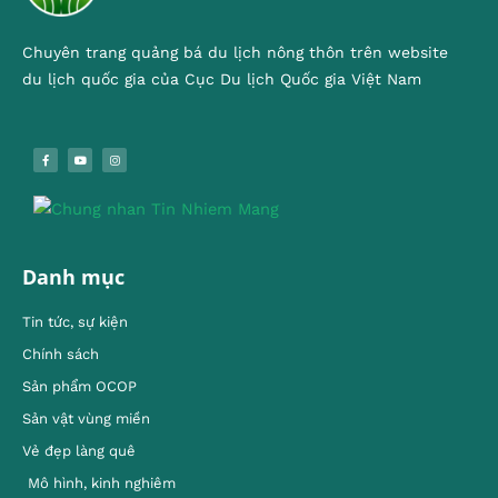
Chuyên trang quảng bá du lịch nông thôn trên website
du lịch quốc gia của Cục Du lịch Quốc gia Việt Nam
Danh mục
Tin tức, sự kiện
Chính sách
Sản phẩm OCOP
Sản vật vùng miền
Vẻ đẹp làng quê
Mô hình, kinh nghiêm