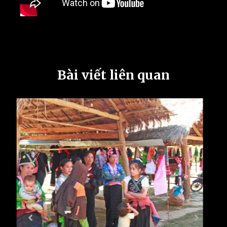
Bài viết liên quan