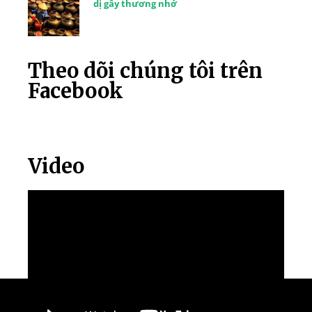
dị gây thương nhớ
Theo dõi chúng tôi trên
Facebook
Video