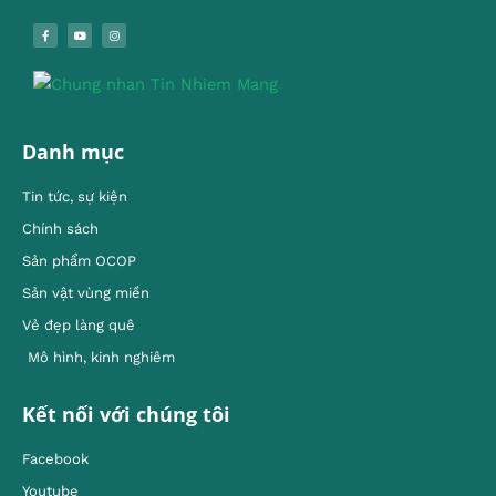
Danh mục
Tin tức, sự kiện
Chính sách
Sản phẩm OCOP
Sản vật vùng miền
Vẻ đẹp làng quê
Mô hình, kinh nghiêm
Kết nối với chúng tôi
Facebook
Youtube