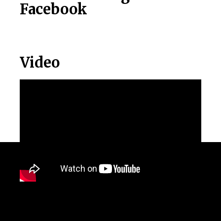
Facebook
Video