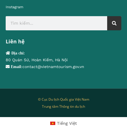
Instagram
Liên hệ
Địa chỉ:
80 Quán Sứ, Hoàn Kiếm, Hà Nội
contact@vietnamtourism.gov.vn
Email:
© Cục Du lịch Quốc gia Việt Nam
Trung tâm Thông tin du lịch
Tiếng Việt