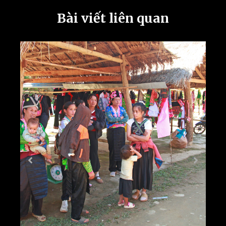
Bài viết liên quan