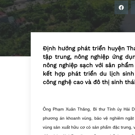
Định hướng phát triển huyện Th
tập trung, nông nghiệp ứng dụ
nông nghiệp sạch với sản phẩm c
kết hợp phát triển du lịch sinh
công nghệ cao và đô thị sinh thái
Ông Phạm Xuân Thăng, Bí thư Tỉnh ủy Hải D
phương án khoanh vùng, bảo vệ nghiêm ngặt d
vùng sản xuất hữu cơ có sản phẩm đặc trưng, v