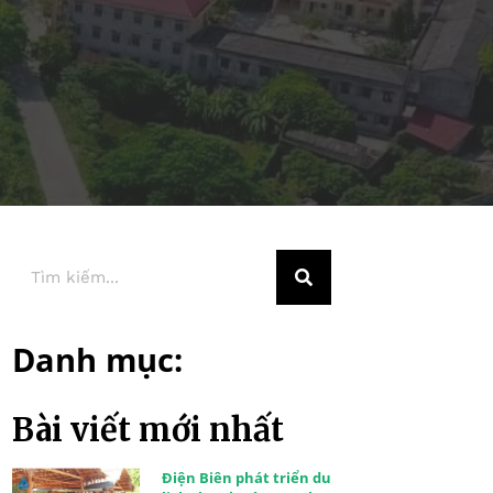
Danh mục:
Bài viết mới nhất
Điện Biên phát triển du