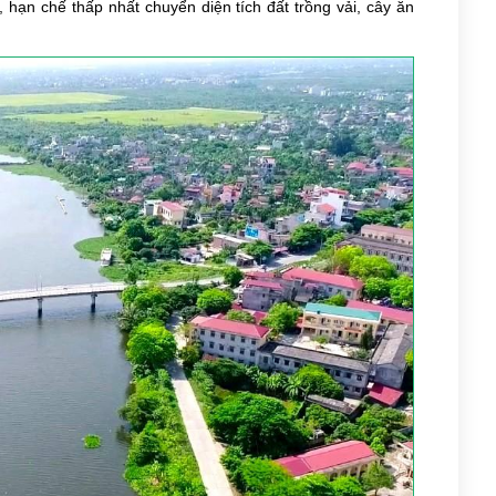
, hạn chế thấp nhất chuyển diện tích đất trồng vải, cây ăn