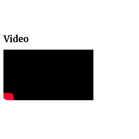
Video