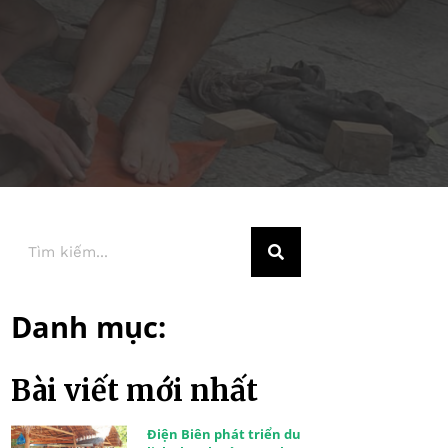
Danh mục:
Bài viết mới nhất
Điện Biên phát triển du