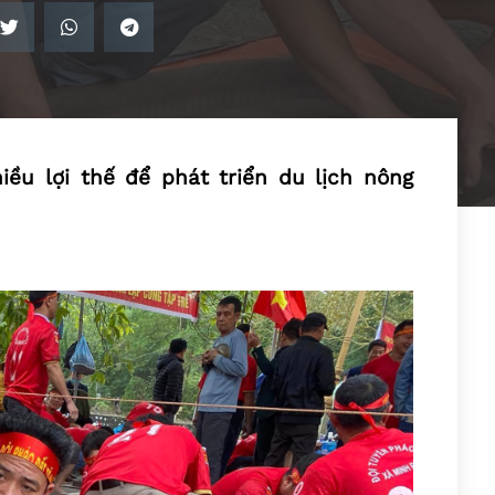
ều lợi thế để phát triển du lịch nông