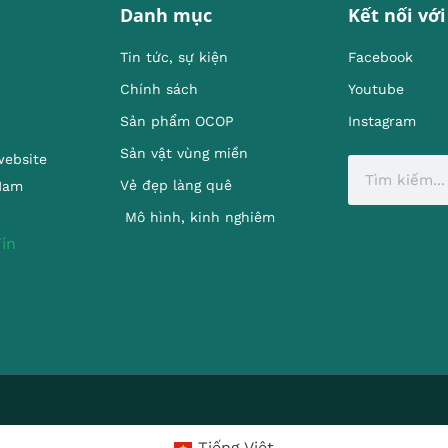
Danh mục
Kết nối với
Tin tức, sự kiện
Facebook
Chính sách
Youtube
Sản phẩm OCOP
Instagram
Sản vật vùng miền
website
Vẻ đẹp làng quê
 Nam
Mô hình, kinh nghiêm
Tiếng Việt