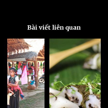
Bài viết liên quan