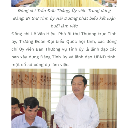
Đồng chí Trần Đức Thắng, Ủy viên Trung ương
Đảng, Bí thư Tỉnh ủy Hải Dương phát biểu kết luận
buổi làm việc
Đồng chí Lê Văn Hiệu, Phó Bí thư Thường trực Tỉnh
ủy, Trưởng Đoàn Đại biểu Quốc hội tỉnh, các đồng
chí Ủy viên Ban Thường vụ Tỉnh ủy là lãnh đạo các
ban xây dựng Đảng Tỉnh ủy và lãnh đạo UBND tỉnh,
một số sở cùng dự làm việc.