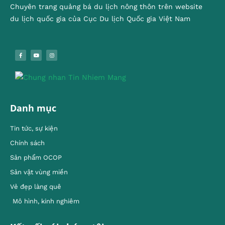
Chuyên trang quảng bá du lịch nông thôn trên website
du lịch quốc gia của Cục Du lịch Quốc gia Việt Nam
Danh mục
Tin tức, sự kiện
Chính sách
Sản phẩm OCOP
Sản vật vùng miền
Vẻ đẹp làng quê
Mô hình, kinh nghiêm