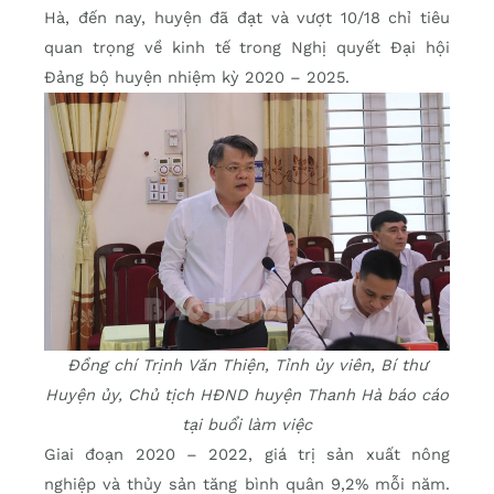
Hà, đến nay, huyện đã đạt và vượt 10/18 chỉ tiêu
quan trọng về kinh tế trong Nghị quyết Đại hội
Đảng bộ huyện nhiệm kỳ 2020 – 2025.
Đồng chí Trịnh Văn Thiện, Tỉnh ủy viên, Bí thư
Huyện ủy, Chủ tịch HĐND huyện Thanh Hà báo cáo
tại buổi làm việc
Giai đoạn 2020 – 2022, giá trị sản xuất nông
nghiệp và thủy sản tăng bình quân 9,2% mỗi năm.