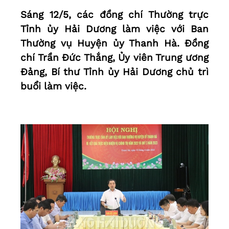
Sáng 12/5, các đồng chí Thường trực
Tỉnh ủy Hải Dương làm việc với Ban
Thường vụ Huyện ủy Thanh Hà. Đồng
chí Trần Đức Thắng, Ủy viên Trung ương
Đảng, Bí thư Tỉnh ủy Hải Dương chủ trì
buổi làm việc.