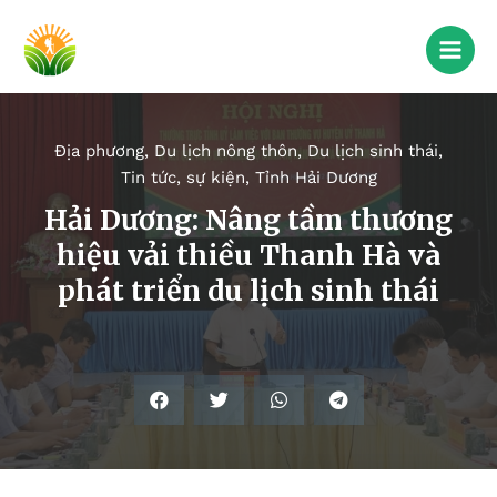
Địa phương
,
Du lịch nông thôn
,
Du lịch sinh thái
,
Tin tức, sự kiện
,
Tỉnh Hải Dương
Hải Dương: Nâng tầm thương
hiệu vải thiều Thanh Hà và
phát triển du lịch sinh thái