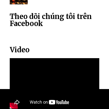
Theo dõi chúng tôi trên
Facebook
Video