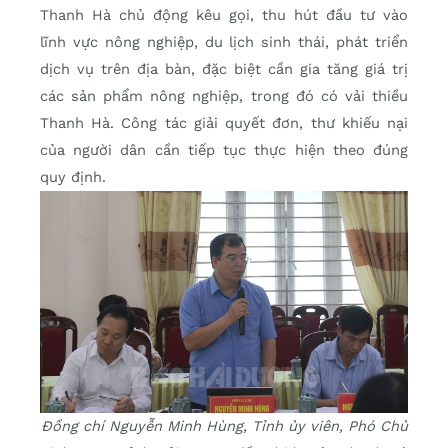
Thanh Hà chủ động kêu gọi, thu hút đầu tư vào
lĩnh vực nông nghiệp, du lịch sinh thái, phát triển
dịch vụ trên địa bàn, đặc biệt cần gia tăng giá trị
các sản phẩm nông nghiệp, trong đó có vải thiều
Thanh Hà. Công tác giải quyết đơn, thư khiếu nại
của người dân cần tiếp tục thực hiện theo đúng
quy định.
Đồng chí Nguyễn Minh Hùng, Tỉnh ủy viên, Phó Chủ