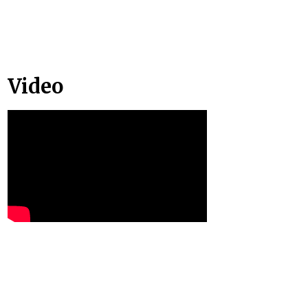
Video