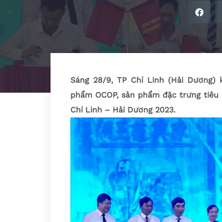
Sáng 28/9, TP Chí Linh (Hải Dương) 
phẩm OCOP, sản phẩm đặc trưng tiêu b
Chí Linh – Hải Dương 2023.