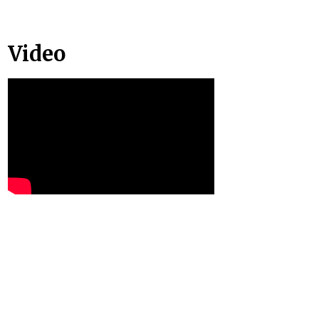
Video