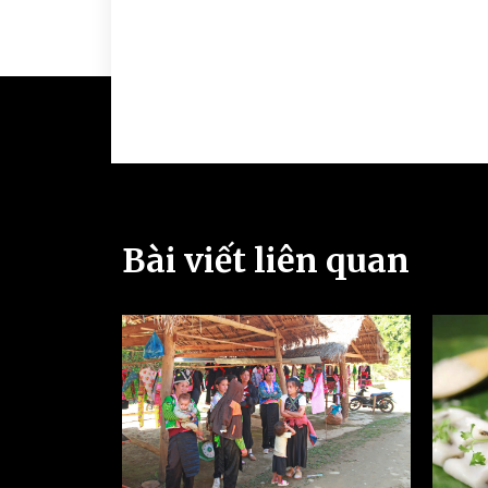
Bài viết liên quan