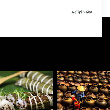
Nguyễn Mai