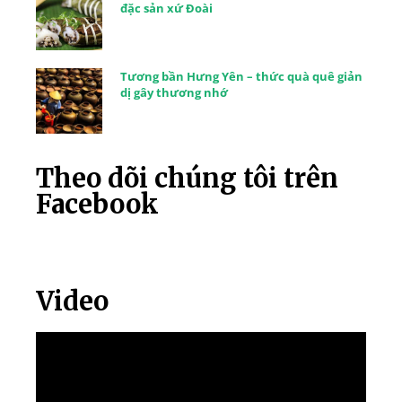
đặc sản xứ Đoài
Tương bần Hưng Yên – thức quà quê giản
dị gây thương nhớ
Theo dõi chúng tôi trên
Facebook
Video