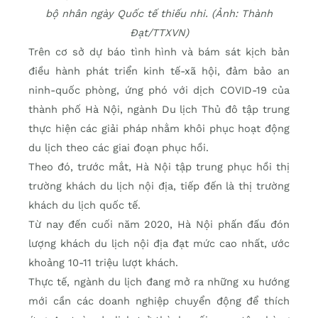
bộ nhân ngày Quốc tế thiếu nhi. (Ảnh: Thành
Đạt/TTXVN)
Trên cơ sở dự báo tình hình và bám sát kịch bản
điều hành phát triển kinh tế-xã hội, đảm bảo an
ninh-quốc phòng, ứng phó với dịch COVID-19 của
thành phố Hà Nội, ngành Du lịch Thủ đô tập trung
thực hiện các giải pháp nhằm khôi phục hoạt động
du lịch theo các giai đoạn phục hồi.
Theo đó, trước mắt, Hà Nội tập trung phục hồi thị
trường khách du lịch nội địa, tiếp đến là thị trường
khách du lịch quốc tế.
Từ nay đến cuối năm 2020, Hà Nội phấn đấu đón
lượng khách du lịch nội địa đạt mức cao nhất, ước
khoảng 10-11 triệu lượt khách.
Thực tế, ngành du lịch đang mở ra những xu hướng
mới cần các doanh nghiệp chuyển động để thích