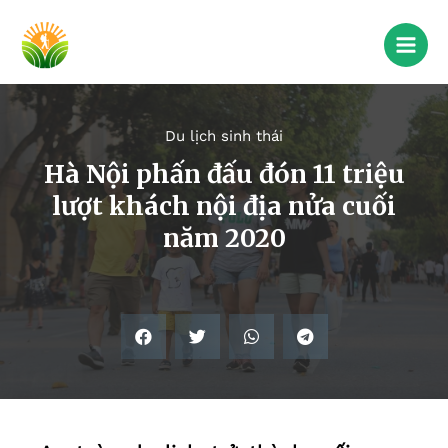
Du lịch sinh thái
Hà Nội phấn đấu đón 11 triệu
lượt khách nội địa nửa cuối
năm 2020