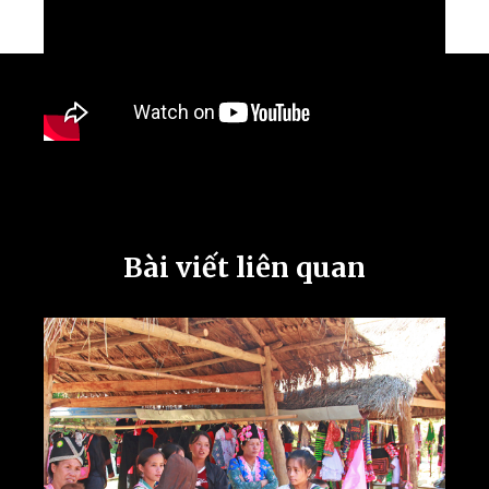
Bài viết liên quan