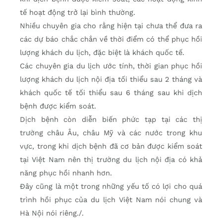
tế hoạt động trở lại bình thường.
Nhiều chuyên gia cho rằng hiện tại chưa thể đưa ra
các dự báo chắc chắn về thời điểm có thể phục hồi
lượng khách du lịch, đặc biệt là khách quốc tế.
Các chuyên gia du lịch ước tính, thời gian phục hồi
lượng khách du lịch nội địa tối thiểu sau 2 tháng và
khách quốc tế tối thiểu sau 6 tháng sau khi dịch
bệnh được kiểm soát.
Dịch bệnh còn diễn biến phức tạp tại các thị
trường châu Âu, châu Mỹ và các nước trong khu
vực, trong khi dịch bệnh đã cơ bản được kiểm soát
tại Việt Nam nên thị trường du lịch nội địa có khả
năng phục hồi nhanh hơn.
Đây cũng là một trong những yếu tố có lợi cho quá
trình hồi phục của du lịch Việt Nam nói chung và
Hà Nội nói riêng./.