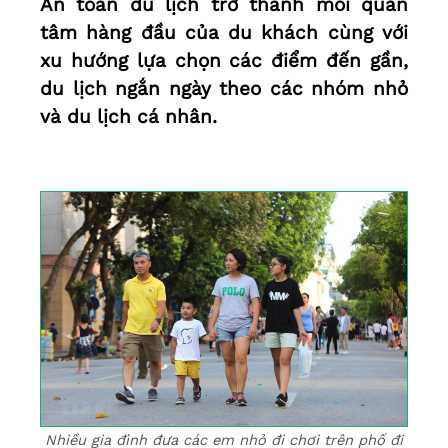
An toàn du lịch trở thành mối quan
tâm hàng đầu của du khách cùng với
xu hướng lựa chọn các điểm đến gần,
du lịch ngắn ngày theo các nhóm nhỏ
và du lịch cá nhân.
Nhiều gia đình đưa các em nhỏ đi chơi trên phố đi