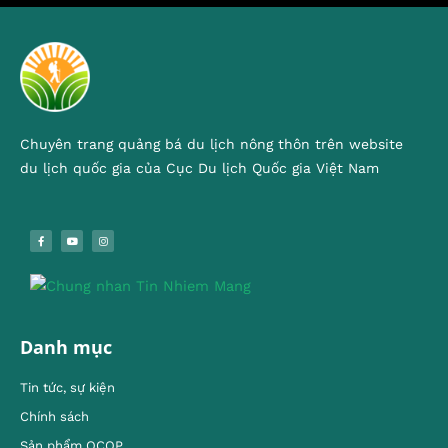
Chuyên trang quảng bá du lịch nông thôn trên website
du lịch quốc gia của Cục Du lịch Quốc gia Việt Nam
Danh mục
Tin tức, sự kiện
Chính sách
Sản phẩm OCOP