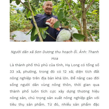
Người dân xã Sơn Dương thu hoạch ổi. Ảnh: Thanh
Hoa
Là thành phố thủ phủ của tỉnh, Hạ Long có tổng số
33 xã, phường, trong đó có 12 xã; diện tích đất
nông nghiệp trên địa bàn khá lớn. Để nâng cao đời
sống người dân vùng nông thôn, thời gian qua
thành phố luôn tích cực xây dựng thương hiệu
nông sản, chú trọng sản xuất nông nghiệp gắn với
tiêu thụ sản phẩm. Từ đó, nhiều sản phẩm đặc