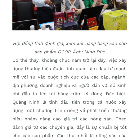
Hội đồng tỉnh đánh giá, xem xét nâng hạng sao cho
sản phẩm OCOP. Ảnh: Minh Đức
Có thể thấy, khoảng chục năm trở lại đây, việc xây
dựng thương hiệu được tỉnh quan tâm đầu tư mạnh
mẽ với sự vào cuộc tích cực của các cấp, ngành,
địa phương, doanh nghiệp và người dân với số kinh
phí đầu tư lên tới hàng trăm tỷ đồng. Đặc biệt,
Quảng Ninh là tỉnh đầu tiên trong cả nước xây
dựng một chương trình riêng về phát triển thương
hiệu nhằm nâng cao giá trị các nông sản. Theo
đánh giá từ các chuyên gia, đây là sự chuẩn bị tốt
cho các sản phẩm đặc thù, nhất là nông sản của