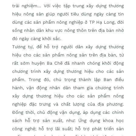
trải nghiệm… Với việc tập trung xây dựng thương
hiệu nông sản giúp người tiêu dùng ngày càng tin
dùng các sản phẩm nông nghiệp ở TP Hạ Long, đời
sống nhân dân khu vực nông thôn trên địa bàn nhờ
đó ngày càng khởi sắc.
Tương tự, để hỗ trợ người dân xây dựng thương
hiệu cho các sản phẩm nông sản trên địa bàn, từ
rất sớm huyện Ba Chẽ đã nhanh chóng khởi động
chương trình xây dựng thương hiệu cho các sản
phẩm. Trong đó, chú trọng thành lập Ban điều
hành, vận động nhân dân tham gia chương trình
xây dựng thương hiệu cho các sản phẩm nông
nghiệp đặc trưng và chất lượng của địa phương.
Đồng thời, chủ động vận dụng, áp dụng các chính
sách hỗ trợ sản xuất, như: Ứng dụng khoa học
công nghệ; hỗ trợ lãi suất; hỗ trợ phát triển sản