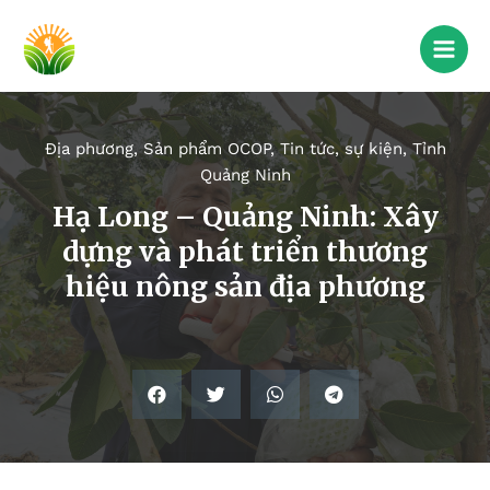
Địa phương
,
Sản phẩm OCOP
,
Tin tức, sự kiện
,
Tỉnh
Quảng Ninh
Hạ Long – Quảng Ninh: Xây
dựng và phát triển thương
hiệu nông sản địa phương