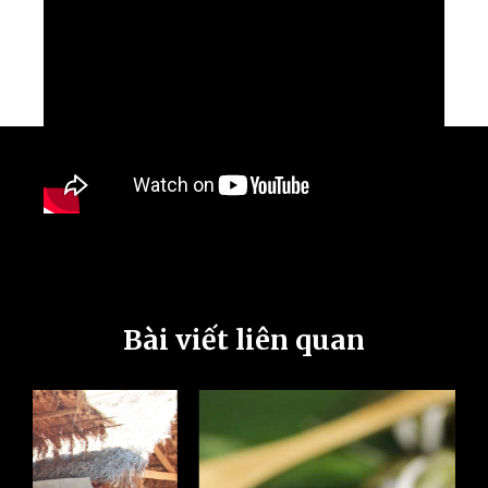
Bài viết liên quan