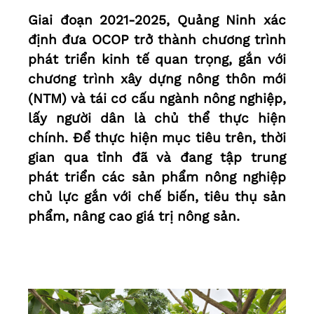
Giai đoạn 2021-2025, Quảng Ninh xác
định đưa OCOP trở thành chương trình
phát triển kinh tế quan trọng, gắn với
chương trình xây dựng nông thôn mới
(NTM) và tái cơ cấu ngành nông nghiệp,
lấy người dân là chủ thể thực hiện
chính. Để thực hiện mục tiêu trên, thời
gian qua tỉnh đã và đang tập trung
phát triển các sản phẩm nông nghiệp
chủ lực gắn với chế biến, tiêu thụ sản
phẩm, nâng cao giá trị nông sản.