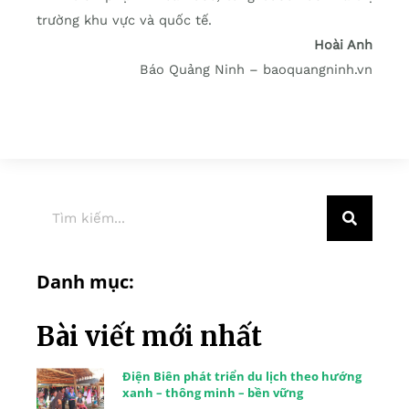
trường khu vực và quốc tế.
Hoài Anh
Báo Quảng Ninh – baoquangninh.vn
Danh mục:
Bài viết mới nhất
Điện Biên phát triển du lịch theo hướng
xanh – thông minh – bền vững