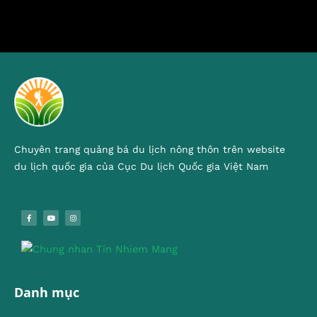
Chuyên trang quảng bá du lịch nông thôn trên website
du lịch quốc gia của Cục Du lịch Quốc gia Việt Nam
Danh mục