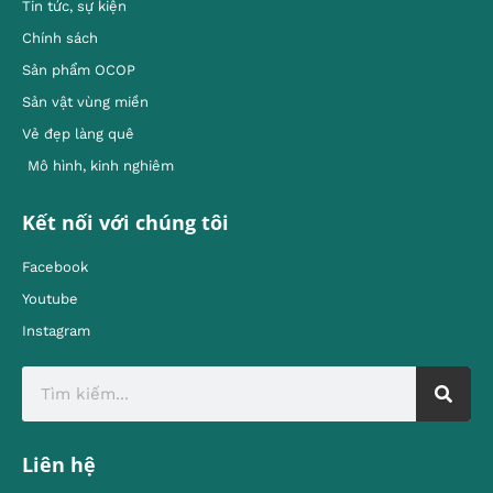
Tin tức, sự kiện
Chính sách
Sản phẩm OCOP
Sản vật vùng miền
Vẻ đẹp làng quê
Mô hình, kinh nghiêm
Kết nối với chúng tôi
Facebook
Youtube
Instagram
Liên hệ