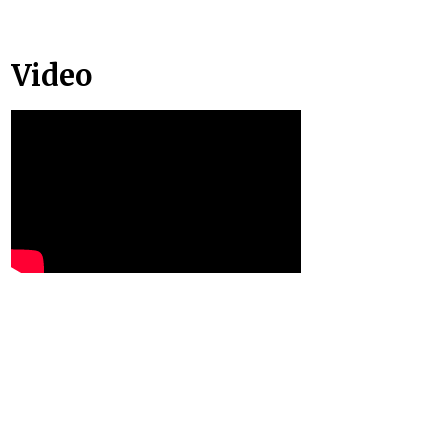
Video