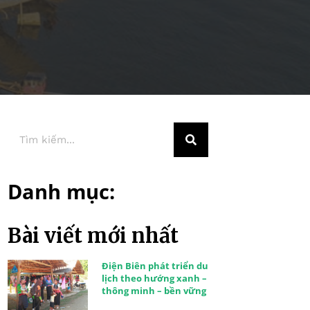
Danh mục:
Bài viết mới nhất
Điện Biên phát triển du
lịch theo hướng xanh –
thông minh – bền vững