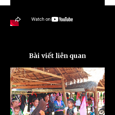
Bài viết liên quan