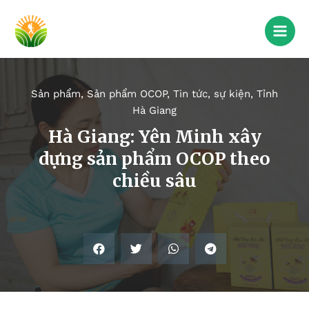
Sản phẩm
,
Sản phẩm OCOP
,
Tin tức, sự kiện
,
Tỉnh
Hà Giang
Hà Giang: Yên Minh xây
dựng sản phẩm OCOP theo
chiều sâu