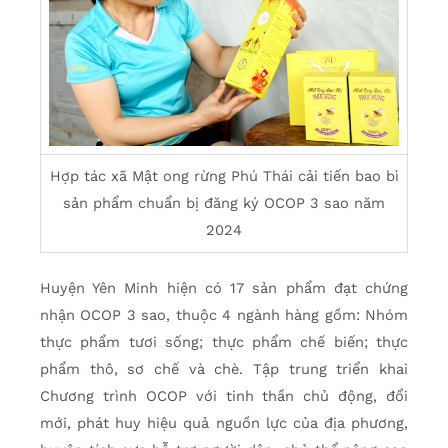
Hợp tác xã Mật ong rừng Phú Thái cải tiến bao bì
sản phẩm chuẩn bị đăng ký OCOP 3 sao năm
2024
Huyện Yên Minh hiện có 17 sản phẩm đạt chứng
nhận OCOP 3 sao, thuộc 4 ngành hàng gồm: Nhóm
thực phẩm tươi sống; thực phẩm chế biến; thực
phẩm thô, sơ chế và chè. Tập trung triển khai
Chương trình OCOP với tinh thần chủ động, đổi
mới, phát huy hiệu quả nguồn lực của địa phương,