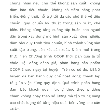
chứng nhận nếu chủ thể không sản xuất, không
đảm bảo tiêu chuẩn, không có tiềm năng phát
triển. Đồng thời, hỗ trợ tối đa các chủ thể về tiêu
chuẩn, quy chuẩn kỹ thuật trong sản xuất, chế
biến. Phòng cũng tăng cường tập huấn cho người
dân trong xây dựng mô hình sản xuất nông nghiệp
đảm bảo quy trình tiêu chuẩn, hình thành vùng sản
xuất tập trung, liên kết sản xuất. Điểm mới trong
thực hiện Chương trình OCOP thời gian qua là tổ
chức Hội đồng đánh giá, phân hạng sản phẩm
OCOP 3 sao ngay tại huyện. Trên cơ sở đó, UBND
huyện đã ban hành quy chế hoạt động, thành lập
tổ giúp việc đúng quy định. Quá trình phân hạng
đảm bảo khách quan, trung thực theo phương
châm không chạy theo số lượng mà tập trung nâng
cao chất lượng để tăng hiệu quả, bền vững cho sản
phẩm.