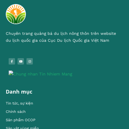
Chuyên trang quảng bá du lịch nông thôn trên website
du lịch quốc gia của Cục Du lịch Quốc gia Việt Nam
Danh mục
Tin tức, sự kiện
Chính sách
Sản phẩm OCOP
Sản vật vùng miền