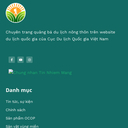
Chuyên trang quảng bá du lịch nông thôn trên website
du lịch quốc gia của Cục Du lịch Quốc gia Việt Nam
Danh mục
Tin tức, sự kiện
Chính sách
Sản phẩm OCOP
Sản vật vùng miền