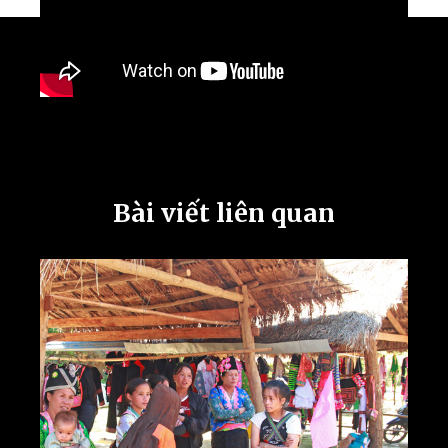
Bài viết liên quan