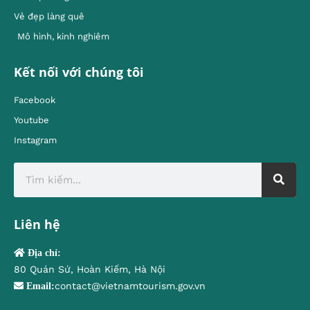
Vẻ đẹp làng quê
Mô hình, kinh nghiêm
Kết nối với chúng tôi
Facebook
Youtube
Instagram
Liên hệ
Địa chỉ:
80 Quán Sứ, Hoàn Kiếm, Hà Nội
contact@vietnamtourism.gov.vn
Email: