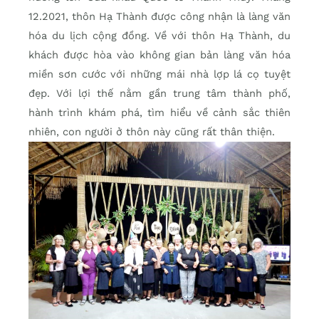
12.2021, thôn Hạ Thành được công nhận là làng văn
hóa du lịch cộng đồng. Về với thôn Hạ Thành, du
khách được hòa vào không gian bản làng văn hóa
miền sơn cước với những mái nhà lợp lá cọ tuyệt
đẹp. Với lợi thế nằm gần trung tâm thành phố,
hành trình khám phá, tìm hiểu về cảnh sắc thiên
nhiên, con người ở thôn này cũng rất thân thiện.