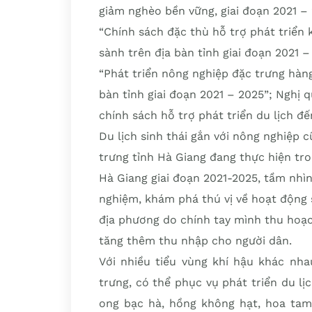
giảm nghèo bền vững, giai đoạn 2021 –
“Chính sách đặc thù hỗ trợ phát triển 
sành trên địa bàn tỉnh giai đoạn 2021 
“Phát triển nông nghiệp đặc trưng hàng
bàn tỉnh giai đoạn 2021 – 2025”; Nghị 
chính sách hỗ trợ phát triển du lịch đ
Du lịch sinh thái gắn với nông nghiệp
trưng tỉnh Hà Giang đang thực hiện tro
Hà Giang giai đoạn 2021-2025, tầm nh
nghiệm, khám phá thú vị về hoạt động 
địa phương do chính tay mình thu hoạc
tăng thêm thu nhập cho người dân.
Với nhiều tiểu vùng khí hậu khác nha
trưng, có thể phục vụ phát triển du lị
ong bạc hà, hồng không hạt, hoa tam 