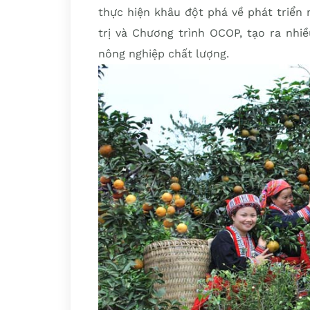
thực hiện khâu đột phá về phát triển
trị và Chương trình OCOP, tạo ra nhi
nông nghiệp chất lượng.