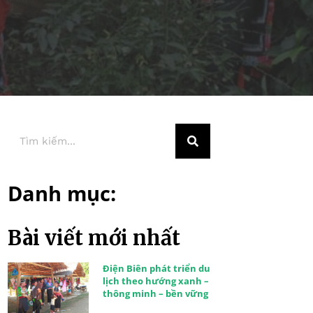
Danh mục:
Bài viết mới nhất
Điện Biên phát triển du
lịch theo hướng xanh –
thông minh – bền vững