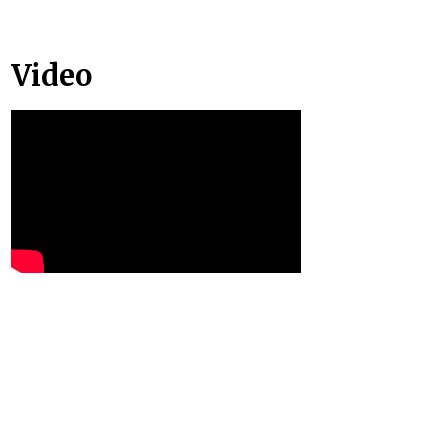
Video