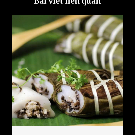
Bài viết liên quan