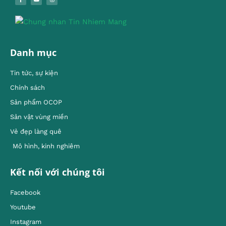
Danh mục
Tin tức, sự kiện
Chính sách
Sản phẩm OCOP
Sản vật vùng miền
Vẻ đẹp làng quê
Mô hình, kinh nghiêm
Kết nối với chúng tôi
Facebook
Youtube
Instagram