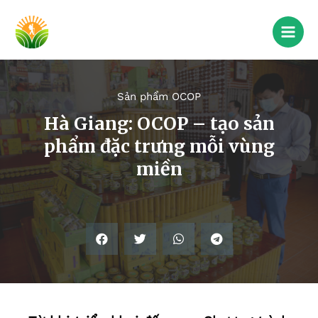
Sản phẩm OCOP
Hà Giang: OCOP – tạo sản
phẩm đặc trưng mỗi vùng
miền